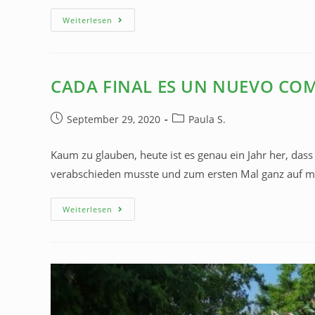
Weiterlesen
CADA FINAL ES UN NUEVO CO
September 29, 2020
Paula S.
Kaum zu glauben, heute ist es genau ein Jahr her, da
verabschieden musste und zum ersten Mal ganz auf mi
Weiterlesen