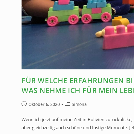
FÜR WELCHE ERFAHRUNGEN BI
WAS NEHME ICH FÜR MEIN LEB
Oktober 6, 2020
Simona
Wenn ich jetzt auf meine Zeit in Bolivien zurückblicke, 
aber gleichzeitig auch schöne und lustige Momente. Jet