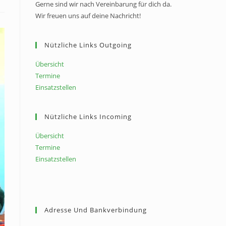
Gerne sind wir nach Vereinbarung für dich da.
Wir freuen uns auf deine Nachricht!
Nützliche Links Outgoing
Übersicht
Termine
Einsatzstellen
Nützliche Links Incoming
Übersicht
Termine
Einsatzstellen
Adresse Und Bankverbindung