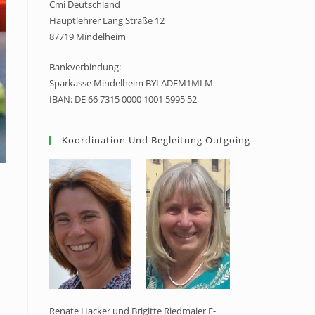
Cmi Deutschland
Hauptlehrer Lang Straße 12
87719 Mindelheim
Bankverbindung:
Sparkasse Mindelheim BYLADEM1MLM
IBAN: DE 66 7315 0000 1001 5995 52
Koordination Und Begleitung Outgoing
Renate Hacker und Brigitte Riedmaier E-