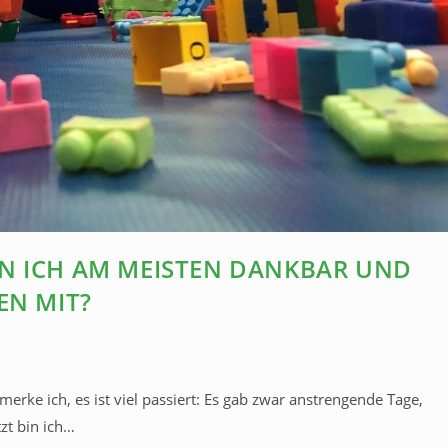
N ICH AM MEISTEN DANKBAR UND
EN MIT?
merke ich, es ist viel passiert: Es gab zwar anstrengende Tage,
zt bin ich…