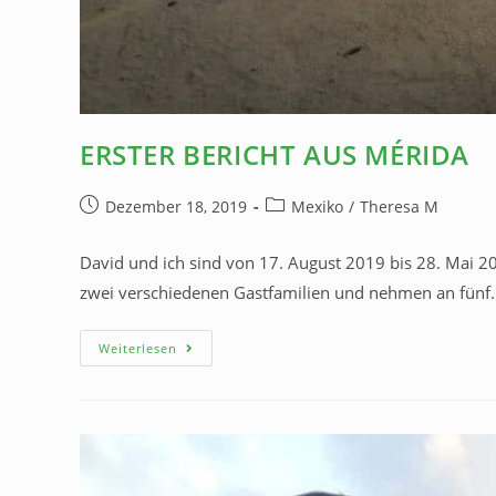
ERSTER BERICHT AUS MÉRIDA
Dezember 18, 2019
Mexiko
/
Theresa M
David und ich sind von 17. August 2019 bis 28. Mai 2
zwei verschiedenen Gastfamilien und nehmen an fünf
Weiterlesen