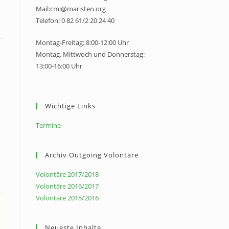
Mail:cmi@maristen.org
Telefon: 0 82 61/2 20 24 40
Montag-Freitag: 8:00-12:00 Uhr
Montag, Mittwoch und Donnerstag:
13:00-16:00 Uhr
Wichtige Links
Termine
Archiv Outgoing Volontäre
Volontäre 2017/2018
Volontäre 2016/2017
Volontäre 2015/2016
Neueste Inhalte