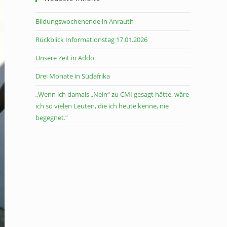
Bildungswochenende in Anrauth
Rückblick Informationstag 17.01.2026
Unsere Zeit in Addo
Drei Monate in Südafrika
„Wenn ich damals „Nein“ zu CMI gesagt hätte, wäre
ich so vielen Leuten, die ich heute kenne, nie
begegnet.“