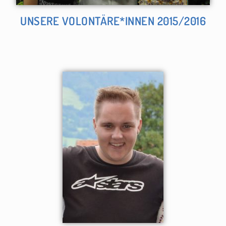
UNSERE VOLONTÄRE*INNEN 2015/2016