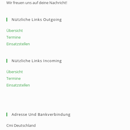
Wir freuen uns auf deine Nachricht!
Nützliche Links Outgoing
Übersicht
Termine
Einsatzstellen
Nützliche Links Incoming
Übersicht
Termine
Einsatzstellen
Adresse Und Bankverbindung
Cmi Deutschland