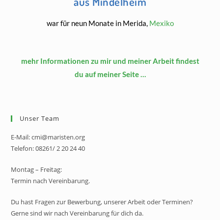
aus Mindelheim
war für neun Monate in Merida,
Mexiko
mehr Informationen zu mir und meiner Arbeit findest
du auf meiner Seite …
Unser Team
E-Mail: cmi@maristen.org
Telefon: 08261/ 2 20 24 40
Montag – Freitag:
Termin nach Vereinbarung.
Du hast Fragen zur Bewerbung, unserer Arbeit oder Terminen?
Gerne sind wir nach Vereinbarung für dich da.