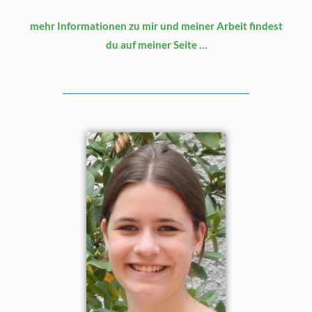
mehr Informationen zu mir und meiner Arbeit findest
du auf meiner Seite …