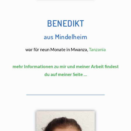
BENEDIKT
aus Mindelheim
war für neun Monate in Mwanza,
Tanzania
mehr Informationen zu mir und meiner Arbeit findest
du auf meiner Seite …