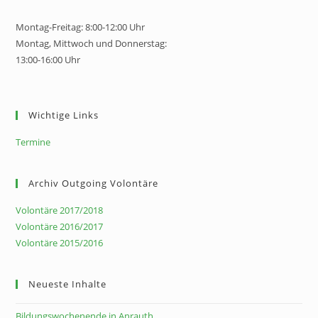
Montag-Freitag: 8:00-12:00 Uhr
Montag, Mittwoch und Donnerstag:
13:00-16:00 Uhr
Wichtige Links
Termine
Archiv Outgoing Volontäre
Volontäre 2017/2018
Volontäre 2016/2017
Volontäre 2015/2016
Neueste Inhalte
Bildungswochenende in Anrauth