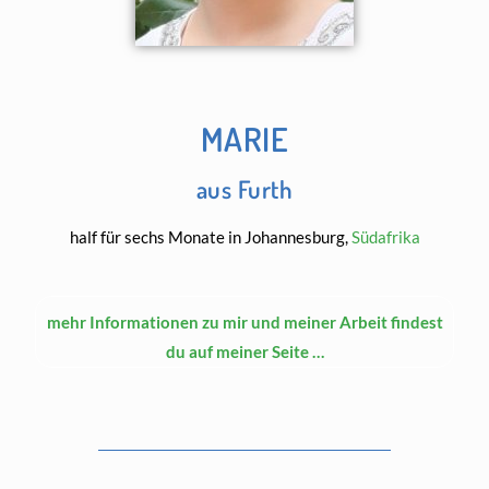
MARIE
aus Furth
half für sechs Monate in Johannesburg,
Südafrika
mehr Informationen zu mir und meiner Arbeit findest
du auf meiner Seite …