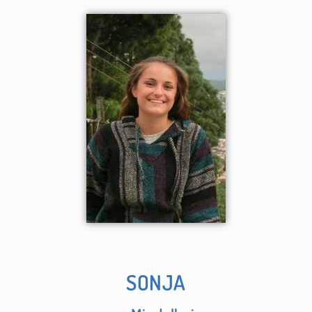
SONJA