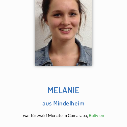
MELANIE
aus Mindelheim
war für zwölf Monate in Comarapa,
Bolivien