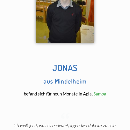
JONAS
aus Mindelheim
befand sich für neun Monate in Apia,
Samoa
Ich weiß jetzt, was es bedeutet, irgendwo daheim zu sein.