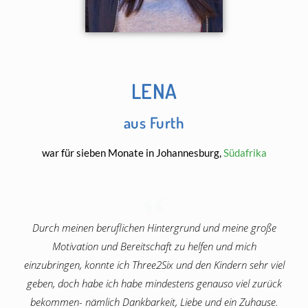
LENA
aus Furth
war für sieben Monate in Johannesburg,
Südafrika
Durch meinen beruflichen Hintergrund und meine große
Motivation und Bereitschaft zu helfen und mich
einzubringen, konnte ich Three2Six und den Kindern sehr viel
geben, doch habe ich habe mindestens genauso viel zurück
bekommen- nämlich Dankbarkeit, Liebe und ein Zuhause.