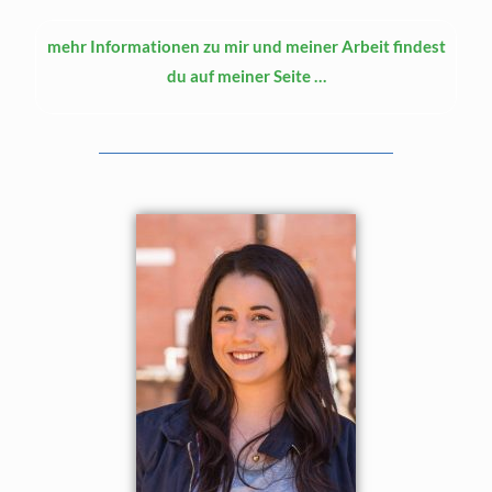
mehr Informationen zu mir und meiner Arbeit findest
du auf meiner Seite …