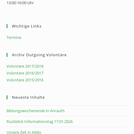
13:00-16:00 Uhr
Wichtige Links
Termine
Archiv Outgoing Volontäre
Volontäre 2017/2018
Volontäre 2016/2017
Volontäre 2015/2016
Neueste Inhalte
Bildungswochenende in Anrauth
Rückblick Informationstag 17.01.2026
Unsere Zeit in Addo