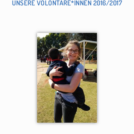
UNSERE VOLONTÄRE*INNEN 2016/2017