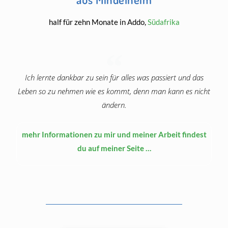
half für zehn Monate in Addo,
Südafrika
Ich lernte dankbar zu sein für alles was passiert und das
Leben so zu nehmen wie es kommt, denn man kann es nicht
ändern.
mehr Informationen zu mir und meiner Arbeit findest
du auf meiner Seite …