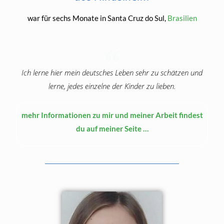
war für sechs Monate in Santa Cruz do Sul,
Brasilien
Ich lerne hier mein deutsches Leben sehr zu schätzen und
lerne, jedes einzelne der Kinder zu lieben.
mehr Informationen zu mir und meiner Arbeit findest
du auf meiner Seite …