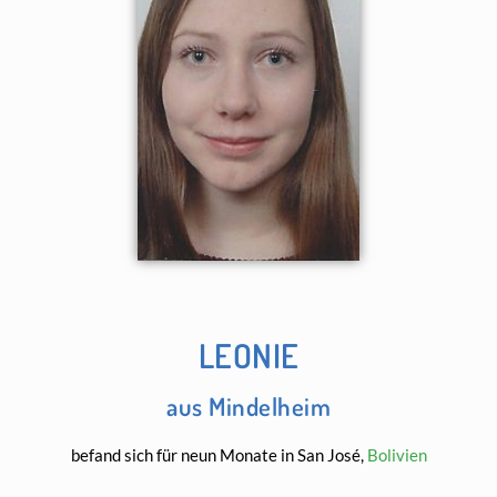
LEONIE
aus Mindelheim
befand sich für neun Monate in San José,
Bolivien