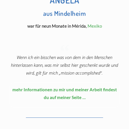
aus Mindelheim
war für neun Monate in Mérida,
Mexiko
Wenn ich ein bisschen was von dem in den Menschen
hinterlassen kann, was mir selbst hier geschenkt wurde und
wird, gilt für mich „mission accomplished“.
mehr Informationen zu mir und meiner Arbeit findest
du auf meiner Seite …