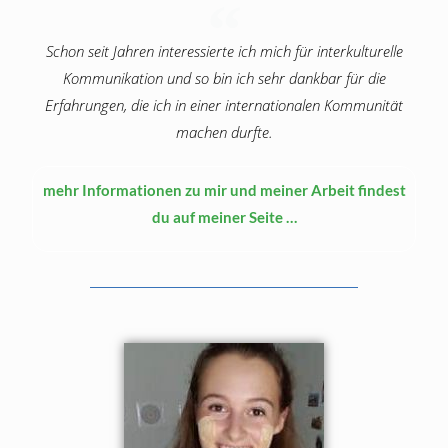
Schon seit Jahren interessierte ich mich für interkulturelle
Kommunikation und so bin ich sehr dankbar für die
Erfahrungen, die ich in einer internationalen Kommunität
machen durfte.
mehr Informationen zu mir und meiner Arbeit findest
du auf meiner Seite …