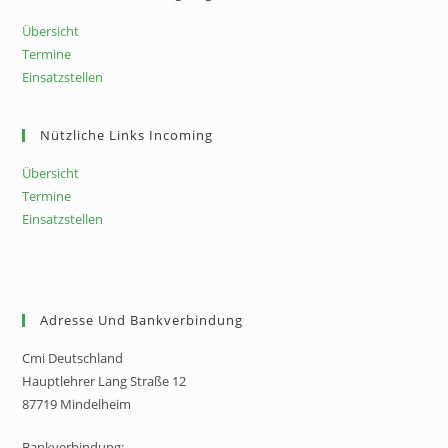
Übersicht
Termine
Einsatzstellen
Nützliche Links Incoming
Übersicht
Termine
Einsatzstellen
Adresse Und Bankverbindung
Cmi Deutschland
Hauptlehrer Lang Straße 12
87719 Mindelheim
Bankverbindung: