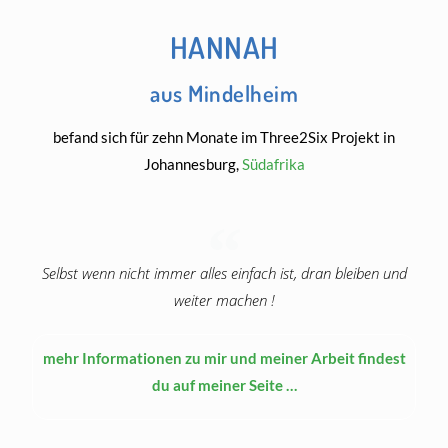
HANNAH
aus Mindelheim
befand sich für zehn Monate im Three2Six Projekt in
Johannesburg,
Südafrika
Selbst wenn nicht immer alles einfach ist, dran bleiben und
weiter machen !
mehr Informationen zu mir und meiner Arbeit findest
du auf meiner Seite …