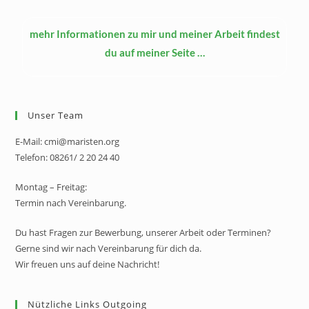
mehr Informationen zu mir und meiner Arbeit findest
du auf meiner Seite …
Unser Team
E-Mail: cmi@maristen.org
Telefon: 08261/ 2 20 24 40
Montag – Freitag:
Termin nach Vereinbarung.
Du hast Fragen zur Bewerbung, unserer Arbeit oder Terminen?
Gerne sind wir nach Vereinbarung für dich da.
Wir freuen uns auf deine Nachricht!
Nützliche Links Outgoing