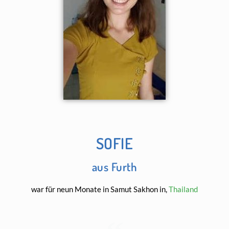
SOFIE
aus Furth
war für neun Monate in Samut Sakhon in,
Thailand