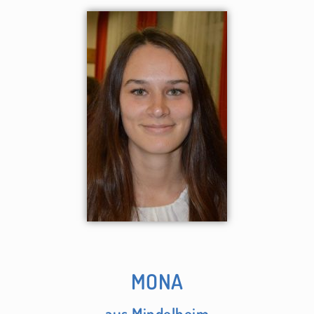
MONA
aus Mindelheim