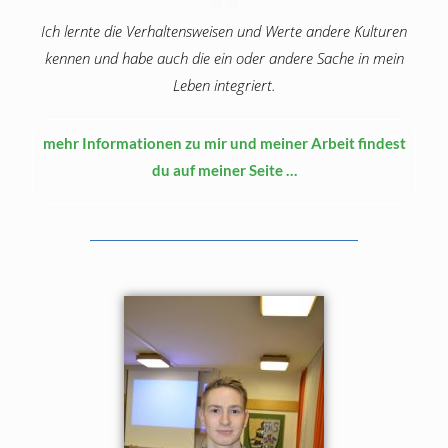
Ich lernte die Verhaltensweisen und Werte andere Kulturen
kennen und habe auch die ein oder andere Sache in mein
Leben integriert.
mehr Informationen zu mir und meiner Arbeit findest
du auf meiner Seite …