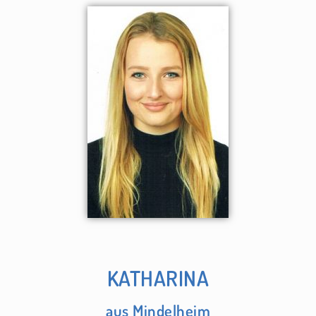
KATHARINA
aus Mindelheim