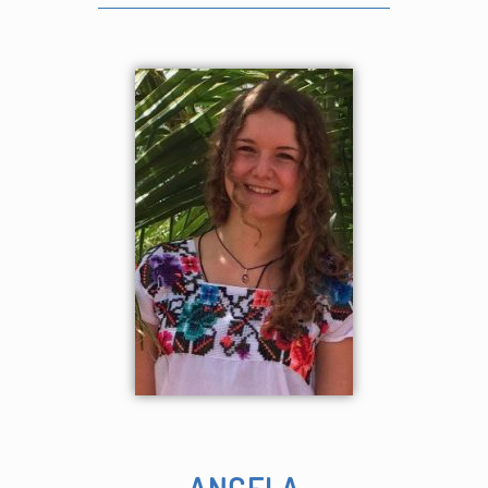
ANGELA