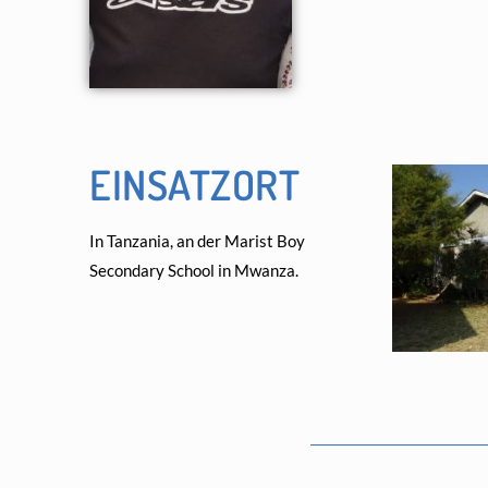
EINSATZORT
In Tanzania, an der Marist Boy
Secondary School in Mwanza.