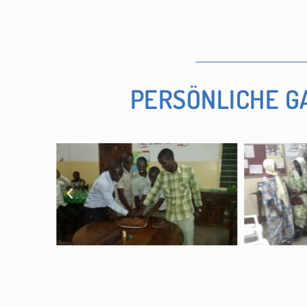
PERSÖNLICHE G