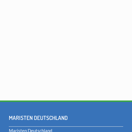
MARISTEN DEUTSCHLAND
Maristen Deutschland