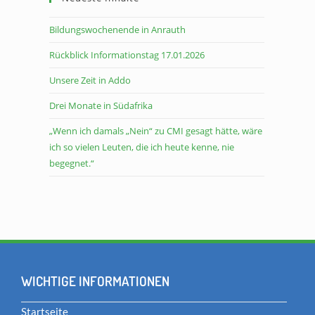
Bildungswochenende in Anrauth
Rückblick Informationstag 17.01.2026
Unsere Zeit in Addo
Drei Monate in Südafrika
„Wenn ich damals „Nein“ zu CMI gesagt hätte, wäre
ich so vielen Leuten, die ich heute kenne, nie
begegnet.“
WICHTIGE INFORMATIONEN
Startseite