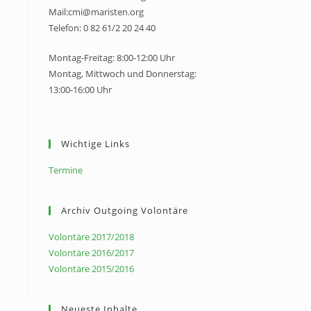
Mail:cmi@maristen.org
Telefon: 0 82 61/2 20 24 40
Montag-Freitag: 8:00-12:00 Uhr
Montag, Mittwoch und Donnerstag:
13:00-16:00 Uhr
Wichtige Links
Termine
Archiv Outgoing Volontäre
Volontäre 2017/2018
Volontäre 2016/2017
Volontäre 2015/2016
Neueste Inhalte