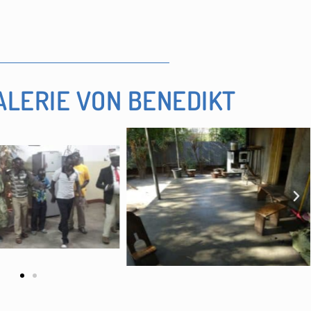
ALERIE VON BENEDIKT