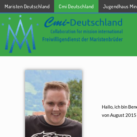
Maristen Deutschland
Cmi Deutschland
Jugendhaus Min
STARTSEITE
Hallo, ich bin B
von August 2015 