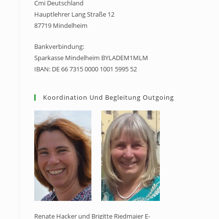
Cmi Deutschland
Hauptlehrer Lang Straße 12
87719 Mindelheim
Bankverbindung:
Sparkasse Mindelheim BYLADEM1MLM
IBAN: DE 66 7315 0000 1001 5995 52
Koordination Und Begleitung Outgoing
Renate Hacker und Brigitte Riedmaier E-