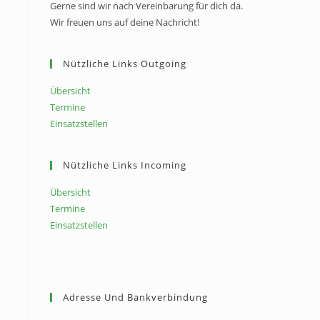
Gerne sind wir nach Vereinbarung für dich da.
Wir freuen uns auf deine Nachricht!
Nützliche Links Outgoing
Übersicht
Termine
Einsatzstellen
Nützliche Links Incoming
Übersicht
Termine
Einsatzstellen
Adresse Und Bankverbindung