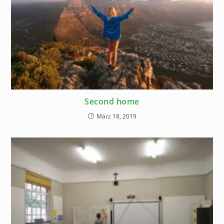
Second home
März 18, 2019