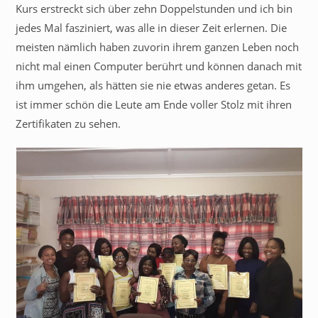
Kurs erstreckt sich über zehn Doppelstunden und ich bin
jedes Mal fasziniert, was alle in dieser Zeit erlernen. Die
meisten nämlich haben zuvorin ihrem ganzen Leben noch
nicht mal einen Computer berührt und können danach mit
ihm umgehen, als hätten sie nie etwas anderes getan. Es
ist immer schön die Leute am Ende voller Stolz mit ihren
Zertifikaten zu sehen.