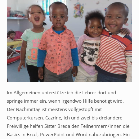
Im Allgemeinen unterstütze ich die Lehrer dort und
springe immer ein, wenn irgendwo Hilfe benötigt wird.
Der Nachmittag ist meistens vollgestopft mit
Computerkursen. Cazrine, ich und zwei bis dreiandere
Freiwillige helfen Sister Breda den Teilnehmern/innen die
Basics in Excel, PowerPoint und Word nahezubringen. Ein