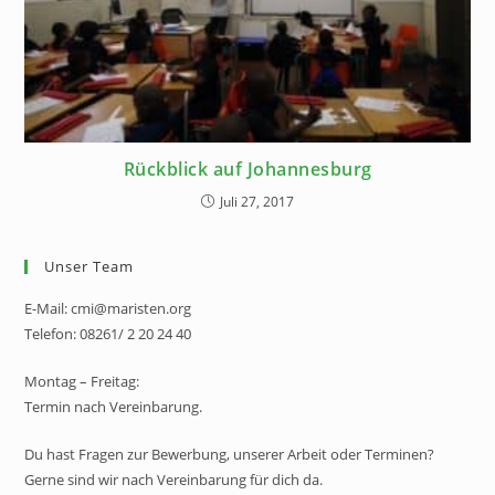
Rückblick auf Johannesburg
Juli 27, 2017
Unser Team
E-Mail: cmi@maristen.org
Telefon: 08261/ 2 20 24 40
Montag – Freitag:
Termin nach Vereinbarung.
Du hast Fragen zur Bewerbung, unserer Arbeit oder Terminen?
Gerne sind wir nach Vereinbarung für dich da.