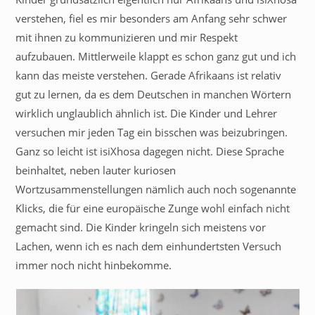
verstehen, fiel es mir besonders am Anfang sehr schwer
mit ihnen zu kommunizieren und mir Respekt
aufzubauen. Mittlerweile klappt es schon ganz gut und ich
kann das meiste verstehen. Gerade Afrikaans ist relativ
gut zu lernen, da es dem Deutschen in manchen Wörtern
wirklich unglaublich ähnlich ist. Die Kinder und Lehrer
versuchen mir jeden Tag ein bisschen was beizubringen.
Ganz so leicht ist isiXhosa dagegen nicht. Diese Sprache
beinhaltet, neben lauter kuriosen
Wortzusammenstellungen nämlich auch noch sogenannte
Klicks, die für eine europäische Zunge wohl einfach nicht
gemacht sind. Die Kinder kringeln sich meistens vor
Lachen, wenn ich es nach dem einhundertsten Versuch
immer noch nicht hinbekomme.