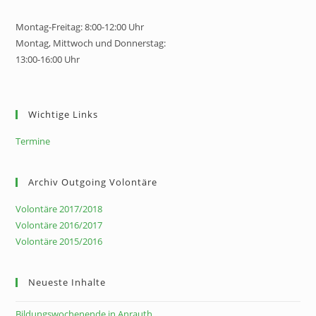
Montag-Freitag: 8:00-12:00 Uhr
Montag, Mittwoch und Donnerstag:
13:00-16:00 Uhr
Wichtige Links
Termine
Archiv Outgoing Volontäre
Volontäre 2017/2018
Volontäre 2016/2017
Volontäre 2015/2016
Neueste Inhalte
Bildungswochenende in Anrauth