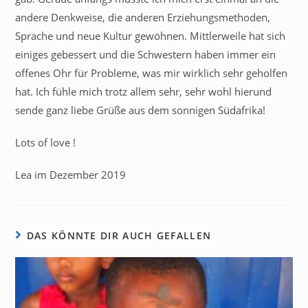
andere Denkweise, die anderen Erziehungsmethoden,
Sprache und neue Kultur gewöhnen. Mittlerweile hat sich
einiges gebessert und die Schwestern haben immer ein
offenes Ohr für Probleme, was mir wirklich sehr geholfen
hat. Ich fühle mich trotz allem sehr, sehr wohl hierund
sende ganz liebe Grüße aus dem sonnigen Südafrika!
Lots of love !
Lea im Dezember 2019
DAS KÖNNTE DIR AUCH GEFALLEN