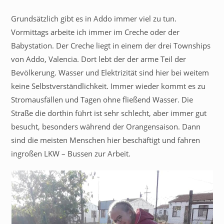
Grundsätzlich gibt es in Addo immer viel zu tun.
Vormittags arbeite ich immer im Creche oder der
Babystation. Der Creche liegt in einem der drei Townships
von Addo, Valencia. Dort lebt der der arme Teil der
Bevölkerung. Wasser und Elektrizität sind hier bei weitem
keine Selbstverständlichkeit. Immer wieder kommt es zu
Stromausfällen und Tagen ohne fließend Wasser. Die
Straße die dorthin führt ist sehr schlecht, aber immer gut
besucht, besonders während der Orangensaison. Dann
sind die meisten Menschen hier beschäftigt und fahren
ingroßen LKW – Bussen zur Arbeit.