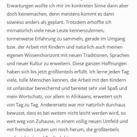
Erwartungen wollte ich mir im konkreten Sinne dann aber
doch keinemachen, denn meistens kommt es dann
sowieso anders als geplant. Trotzdem erhoffte ich
mirnatürlich viele neue Leute kennenzulernen,
tonnenweise Erfahrung zu sammeln, gerade im Umgang
bzw. der Arbeit mit Kindern und natürlich auch meinen
eigenen Wissenshorizont mit neuen Traditionen, Sprachen
und neuer Kultur zu erweitern. Diese ganzen Hoffnungen
haben sich bis jetzt größtenteils erfüllt. Ich lerne jeden Tag
viele, tolle Menschen kennen, die Arbeit mit den Kindern
ist unfassbar bereichernd und bereitet sehr viel Spaß und
mein Wortschatz, vor allem in Afrikaans, erweitert sich
von Tag zu Tag. Andererseits war mir natürlich durchaus
bewusst, dass es bei weitem nicht leicht werden wird, so
weit weg von Zuhause, in einem völlig neuen Umfeld und
mit fremden Leuten um mich herum, die größtenteils