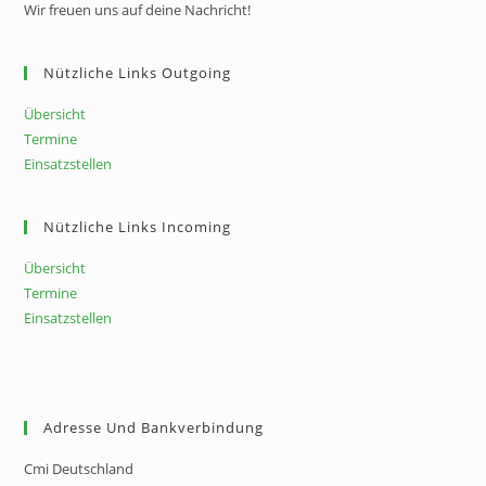
Wir freuen uns auf deine Nachricht!
Nützliche Links Outgoing
Übersicht
Termine
Einsatzstellen
Nützliche Links Incoming
Übersicht
Termine
Einsatzstellen
Adresse Und Bankverbindung
Cmi Deutschland