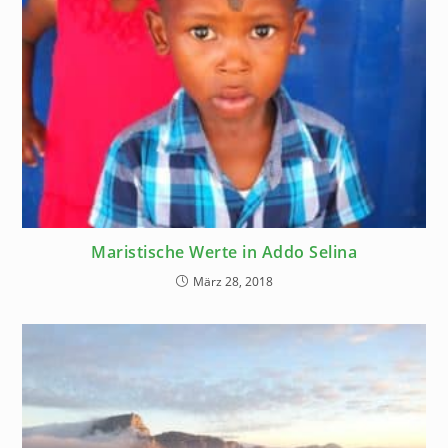
Maristische Werte in Addo Selina
März 28, 2018