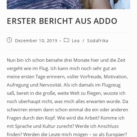
ERSTER BERICHT AUS ADDO
Dezember 10, 2019
Lea
/
Südafrika
Nun bin ich schon beinahe drei Monate hier und die Zeit
vergeht wie im Flug. Ich kann mich noch sehr gut an
meine ersten Tage erinnern, voller Vorfreude, Motivation,
Aufregung und Nervosität. Als ich damals im Flugzeug
saß, bereit in die große, weite Welt zu fliegen, wusste ich
noch überhaupt nicht, was mich alles erwarten würde. Da
schwirren einem dann schon einmal die ein oder anderen
Fragen durch den Kopf. Wie wird die Arbeit? Komme ich
mit Sprache und Kultur zurecht? Werde ich Anschluss
finden? Werden die Leute mich mögen – so als Europäer?