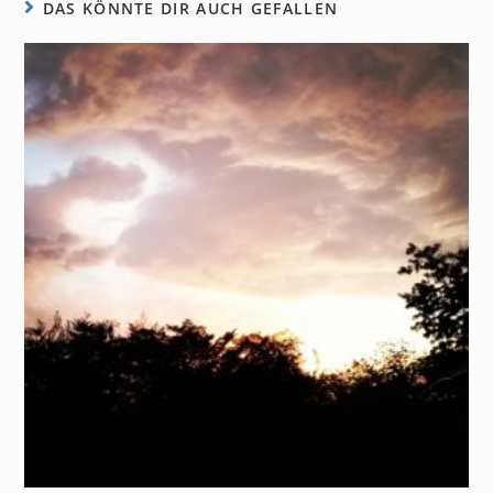
DAS KÖNNTE DIR AUCH GEFALLEN