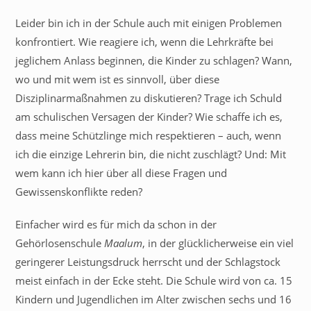
Leider bin ich in der Schule auch mit einigen Problemen
konfrontiert. Wie reagiere ich, wenn die Lehrkräfte bei
jeglichem Anlass beginnen, die Kinder zu schlagen? Wann,
wo und mit wem ist es sinnvoll, über diese
Disziplinarmaßnahmen zu diskutieren? Trage ich Schuld
am schulischen Versagen der Kinder? Wie schaffe ich es,
dass meine Schützlinge mich respektieren – auch, wenn
ich die einzige Lehrerin bin, die nicht zuschlägt? Und: Mit
wem kann ich hier über all diese Fragen und
Gewissenskonflikte reden?
Einfacher wird es für mich da schon in der
Gehörlosenschule
Maalum
, in der glücklicherweise ein viel
geringerer Leistungsdruck herrscht und der Schlagstock
meist einfach in der Ecke steht. Die Schule wird von ca. 15
Kindern und Jugendlichen im Alter zwischen sechs und 16