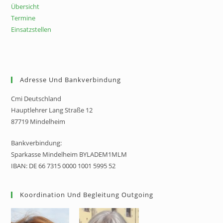
Übersicht
Termine
Einsatzstellen
Adresse Und Bankverbindung
Cmi Deutschland
Hauptlehrer Lang Straße 12
87719 Mindelheim
Bankverbindung:
Sparkasse Mindelheim BYLADEM1MLM
IBAN: DE 66 7315 0000 1001 5995 52
Koordination Und Begleitung Outgoing