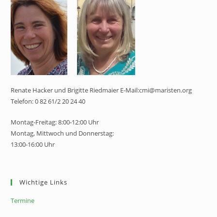
Renate Hacker und Brigitte Riedmaier E-Mail:cmi@maristen.org
Telefon: 0 82 61/2 20 24 40
Montag-Freitag: 8:00-12:00 Uhr
Montag, Mittwoch und Donnerstag:
13:00-16:00 Uhr
Wichtige Links
Termine