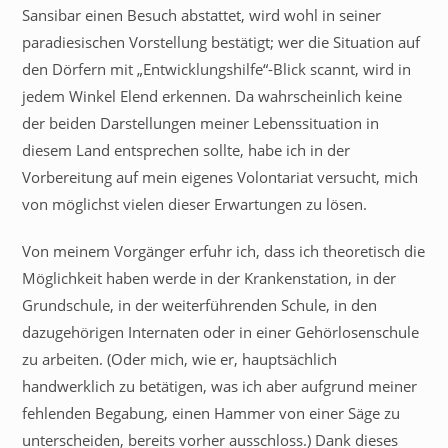
Sansibar einen Besuch abstattet, wird wohl in seiner
paradiesischen Vorstellung bestätigt; wer die Situation auf
den Dörfern mit „Entwicklungshilfe“-Blick scannt, wird in
jedem Winkel Elend erkennen. Da wahrscheinlich keine
der beiden Darstellungen meiner Lebenssituation in
diesem Land entsprechen sollte, habe ich in der
Vorbereitung auf mein eigenes Volontariat versucht, mich
von möglichst vielen dieser Erwartungen zu lösen.
Von meinem Vorgänger erfuhr ich, dass ich theoretisch die
Möglichkeit haben werde in der Krankenstation, in der
Grundschule, in der weiterführenden Schule, in den
dazugehörigen Internaten oder in einer Gehörlosenschule
zu arbeiten. (Oder mich, wie er, hauptsächlich
handwerklich zu betätigen, was ich aber aufgrund meiner
fehlenden Begabung, einen Hammer von einer Säge zu
unterscheiden, bereits vorher ausschloss.) Dank dieses