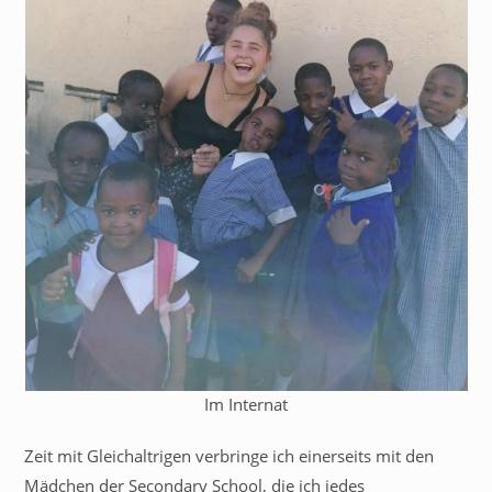
Im Internat
Zeit mit Gleichaltrigen verbringe ich einerseits mit den
Mädchen der Secondary School, die ich jedes