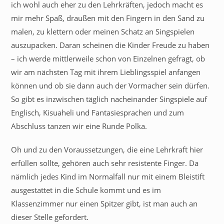
ich wohl auch eher zu den Lehrkräften, jedoch macht es
mir mehr Spaß, draußen mit den Fingern in den Sand zu
malen, zu klettern oder meinen Schatz an Singspielen
auszupacken. Daran scheinen die Kinder Freude zu haben
– ich werde mittlerweile schon von Einzelnen gefragt, ob
wir am nächsten Tag mit ihrem Lieblingsspiel anfangen
können und ob sie dann auch der Vormacher sein dürfen.
So gibt es inzwischen täglich nacheinander Singspiele auf
Englisch, Kisuaheli und Fantasiesprachen und zum
Abschluss tanzen wir eine Runde Polka.
Oh und zu den Voraussetzungen, die eine Lehrkraft hier
erfüllen sollte, gehören auch sehr resistente Finger. Da
nämlich jedes Kind im Normalfall nur mit einem Bleistift
ausgestattet in die Schule kommt und es im
Klassenzimmer nur einen Spitzer gibt, ist man auch an
dieser Stelle gefordert.