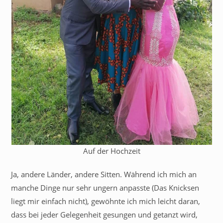
Auf der Hochzeit
Ja, andere Länder, andere Sitten. Während ich mich an
manche Dinge nur sehr ungern anpasste (Das Knicksen
liegt mir einfach nicht), gewöhnte ich mich leicht daran,
dass bei jeder Gelegenheit gesungen und getanzt wird,