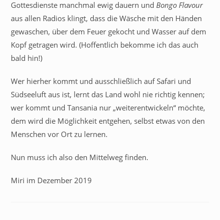
Gottesdienste manchmal ewig dauern und
Bongo Flavour
aus allen Radios klingt, dass die Wäsche mit den Händen
gewaschen, über dem Feuer gekocht und Wasser auf dem
Kopf getragen wird. (Hoffentlich bekomme ich das auch
bald hin!)
Wer hierher kommt und ausschließlich auf Safari und
Südseeluft aus ist, lernt das Land wohl nie richtig kennen;
wer kommt und Tansania nur „weiterentwickeln“ möchte,
dem wird die Möglichkeit entgehen, selbst etwas von den
Menschen vor Ort zu lernen.
Nun muss ich also den Mittelweg finden.
Miri im Dezember 2019