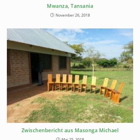
Mwanza, Tansania
November 26, 2018
Zwischenbericht aus Masonga Michael
Mai 25, 2018