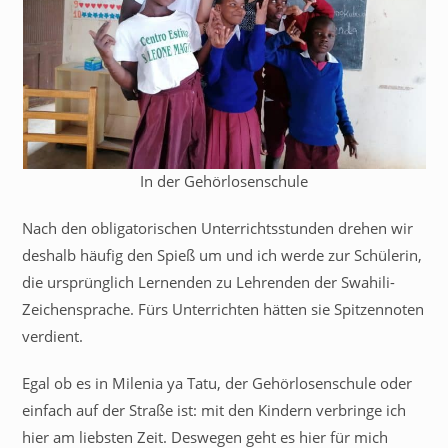
In der Gehörlosenschule
Nach den obligatorischen Unterrichtsstunden drehen wir
deshalb häufig den Spieß um und ich werde zur Schülerin,
die ursprünglich Lernenden zu Lehrenden der Swahili-
Zeichensprache. Fürs Unterrichten hätten sie Spitzennoten
verdient.
Egal ob es in Milenia ya Tatu, der Gehörlosenschule oder
einfach auf der Straße ist: mit den Kindern verbringe ich
hier am liebsten Zeit. Deswegen geht es hier für mich