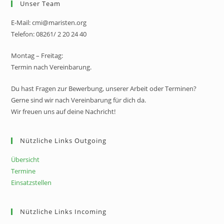
Unser Team
E-Mail: cmi@maristen.org
Telefon: 08261/ 2 20 24 40
Montag – Freitag:
Termin nach Vereinbarung.
Du hast Fragen zur Bewerbung, unserer Arbeit oder Terminen?
Gerne sind wir nach Vereinbarung für dich da.
Wir freuen uns auf deine Nachricht!
Nützliche Links Outgoing
Übersicht
Termine
Einsatzstellen
Nützliche Links Incoming