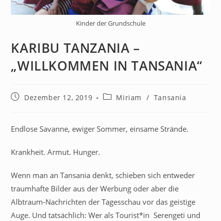
Kinder der Grundschule
KARIBU TANZANIA –
„WILLKOMMEN IN TANSANIA“
Dezember 12, 2019
Miriam
/
Tansania
Endlose Savanne, ewiger Sommer, einsame Strände.
Krankheit. Armut. Hunger.
Wenn man an Tansania denkt, schieben sich entweder
traumhafte Bilder aus der Werbung oder aber die
Albtraum-Nachrichten der Tagesschau vor das geistige
Auge. Und tatsächlich: Wer als Tourist*in Serengeti und