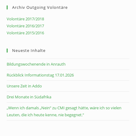
Archiv Outgoing Volontäre
Volontäre 2017/2018
Volontäre 2016/2017
Volontäre 2015/2016
Neueste Inhalte
Bildungswochenende in Anrauth
Rückblick Informationstag 17.01.2026
Unsere Zeit in Addo
Drei Monate in Südafrika
„Wenn ich damals „Nein“ zu CMI gesagt hätte, wäre ich so vielen
Leuten, die ich heute kenne, nie begegnet.“