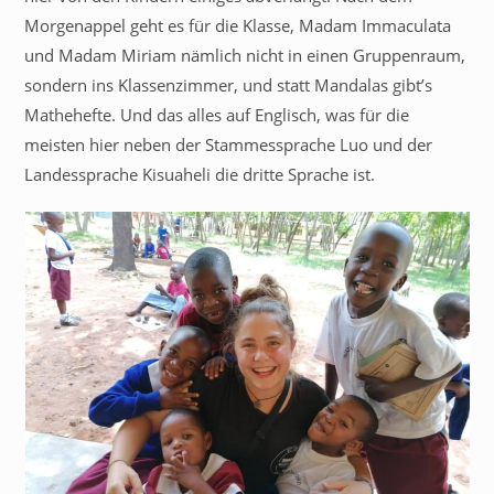
Morgenappel geht es für die Klasse, Madam Immaculata
und Madam Miriam nämlich nicht in einen Gruppenraum,
sondern ins Klassenzimmer, und statt Mandalas gibt’s
Mathehefte. Und das alles auf Englisch, was für die
meisten hier neben der Stammessprache Luo und der
Landessprache Kisuaheli die dritte Sprache ist.