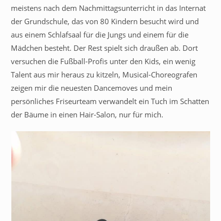
meistens nach dem Nachmittagsunterricht in das Internat
der Grundschule, das von 80 Kindern besucht wird und
aus einem Schlafsaal für die Jungs und einem für die
Mädchen besteht. Der Rest spielt sich draußen ab. Dort
versuchen die Fußball-Profis unter den Kids, ein wenig
Talent aus mir heraus zu kitzeln, Musical-Choreografen
zeigen mir die neuesten Dancemoves und mein
persönliches Friseurteam verwandelt ein Tuch im Schatten
der Bäume in einen Hair-Salon, nur für mich.