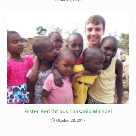
Erster Bericht aus Tansania Michael
Oktober 28, 2017