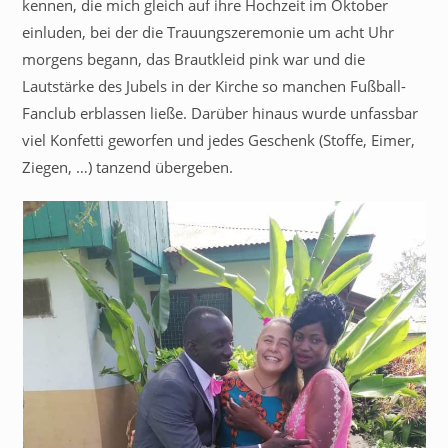
kennen, die mich gleich auf ihre Hochzeit im Oktober
einluden, bei der die Trauungszeremonie um acht Uhr
morgens begann, das Brautkleid pink war und die
Lautstärke des Jubels in der Kirche so manchen Fußball-
Fanclub erblassen ließe. Darüber hinaus wurde unfassbar
viel Konfetti geworfen und jedes Geschenk (Stoffe, Eimer,
Ziegen, …) tanzend übergeben.