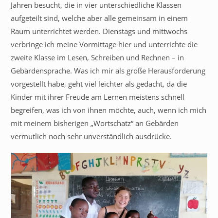
Jahren besucht, die in vier unterschiedliche Klassen
aufgeteilt sind, welche aber alle gemeinsam in einem
Raum unterrichtet werden. Dienstags und mittwochs
verbringe ich meine Vormittage hier und unterrichte die
zweite Klasse im Lesen, Schreiben und Rechnen – in
Gebärdensprache. Was ich mir als große Herausforderung
vorgestellt habe, geht viel leichter als gedacht, da die
Kinder mit ihrer Freude am Lernen meistens schnell
begreifen, was ich von ihnen möchte, auch, wenn ich mich
mit meinem bisherigen „Wortschatz“ an Gebärden
vermutlich noch sehr unverständlich ausdrücke.