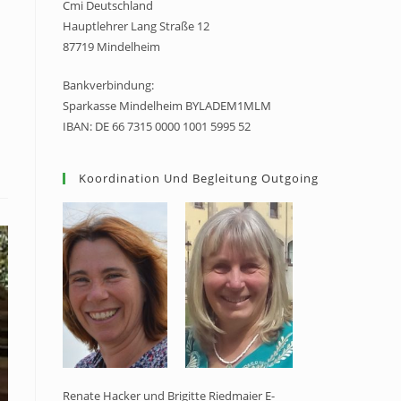
Cmi Deutschland
Hauptlehrer Lang Straße 12
87719 Mindelheim
Bankverbindung:
Sparkasse Mindelheim BYLADEM1MLM
IBAN: DE 66 7315 0000 1001 5995 52
Koordination Und Begleitung Outgoing
Renate Hacker und Brigitte Riedmaier E-