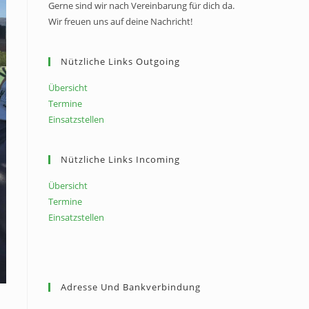
Gerne sind wir nach Vereinbarung für dich da.
Wir freuen uns auf deine Nachricht!
Nützliche Links Outgoing
Übersicht
Termine
Einsatzstellen
Nützliche Links Incoming
Übersicht
Termine
Einsatzstellen
Adresse Und Bankverbindung