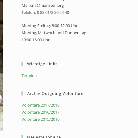
Mail:cmi@maristen.org
Telefon: 0 82 61/2 20 24 40
Montag-Freitag: 8:00-12:00 Uhr
Montag, Mittwoch und Donnerstag:
13:00-16:00 Uhr
Wichtige Links
Termine
Archiv Outgoing Volontäre
Volontäre 2017/2018
Volontäre 2016/2017
Volontäre 2015/2016
Neueste Inhalte