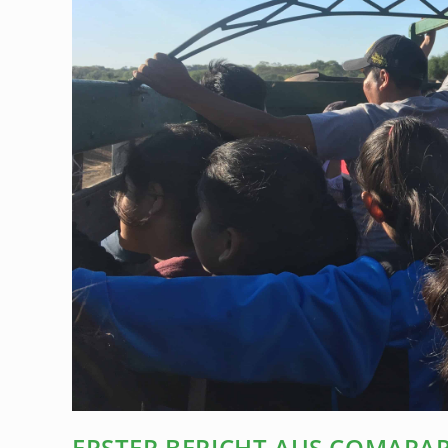
ERSTER BERICHT AUS COMARA