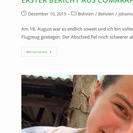
Dezember 10, 2019
Bolivien
/
Bolivien
/
Johanna
Am 18. August war es endlich soweit und ich bin volle
Flugzeug gestiegen. Der Abschied fiel noch schwerer a
Weiterlesen