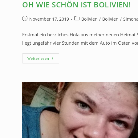
OH WIE SCHÖN IST BOLIVIEN!
November 17, 2019
Bolivien
/
Bolivien
/
Simon
Erstmal ein herzliches Hola aus meiner neuen Heimat 
liegt ungefähr vier Stunden mit dem Auto im Osten v
Weiterlesen