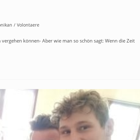
onikan
/
Volontaere
ch vergehen können- Aber wie man so schön sagt: Wenn die Zeit