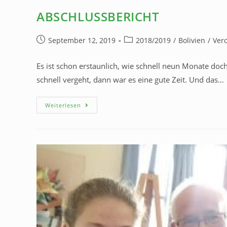
ABSCHLUSSBERICHT
September 12, 2019
2018/2019
/
Bolivien
/
Ver
Es ist schon erstaunlich, wie schnell neun Monate do
schnell vergeht, dann war es eine gute Zeit. Und das…
Weiterlesen