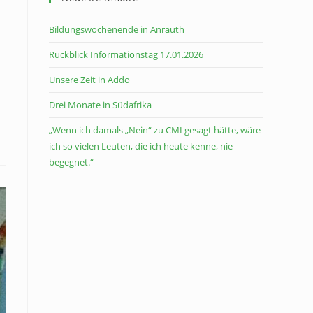
Bildungswochenende in Anrauth
Rückblick Informationstag 17.01.2026
Unsere Zeit in Addo
Drei Monate in Südafrika
„Wenn ich damals „Nein“ zu CMI gesagt hätte, wäre
ich so vielen Leuten, die ich heute kenne, nie
begegnet.“