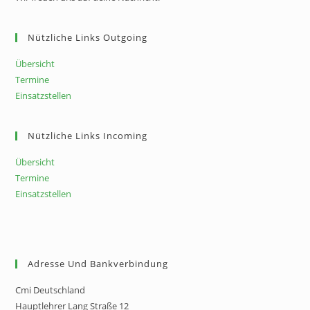
Nützliche Links Outgoing
Übersicht
Termine
Einsatzstellen
Nützliche Links Incoming
Übersicht
Termine
Einsatzstellen
Adresse Und Bankverbindung
Cmi Deutschland
Hauptlehrer Lang Straße 12