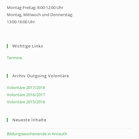
Montag-Freitag: 8:00-12:00 Uhr
Montag, Mittwoch und Donnerstag:
13:00-16:00 Uhr
Wichtige Links
Termine
Archiv Outgoing Volontäre
Volontäre 2017/2018
Volontäre 2016/2017
Volontäre 2015/2016
Neueste Inhalte
Bildungswochenende in Anrauth