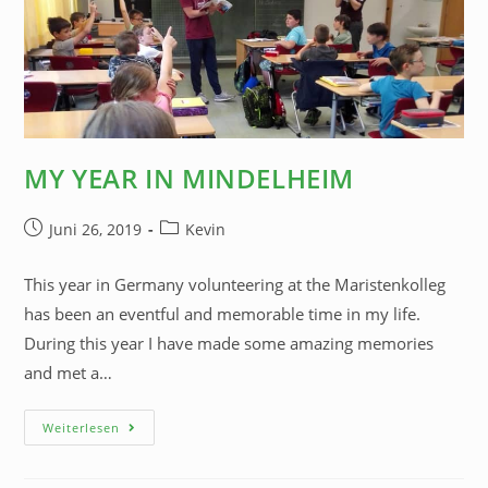
MY YEAR IN MINDELHEIM
Juni 26, 2019
Kevin
This year in Germany volunteering at the Maristenkolleg
has been an eventful and memorable time in my life.
During this year I have made some amazing memories
and met a…
Weiterlesen