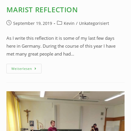
MARIST REFLECTION
September 19, 2019
Kevin
/
Unkategorisiert
As I write this reflection it is some of my last few days
here in Germany. During the course of this year I have
met many great people and had…
Weiterlesen