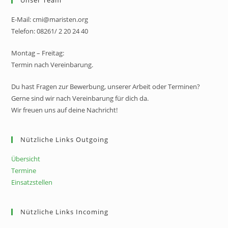
Unser Team
E-Mail: cmi@maristen.org
Telefon: 08261/ 2 20 24 40
Montag – Freitag:
Termin nach Vereinbarung.
Du hast Fragen zur Bewerbung, unserer Arbeit oder Terminen?
Gerne sind wir nach Vereinbarung für dich da.
Wir freuen uns auf deine Nachricht!
Nützliche Links Outgoing
Übersicht
Termine
Einsatzstellen
Nützliche Links Incoming