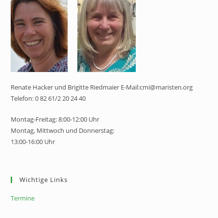
Renate Hacker und Brigitte Riedmaier E-Mail:cmi@maristen.org
Telefon: 0 82 61/2 20 24 40
Montag-Freitag: 8:00-12:00 Uhr
Montag, Mittwoch und Donnerstag:
13:00-16:00 Uhr
Wichtige Links
Termine