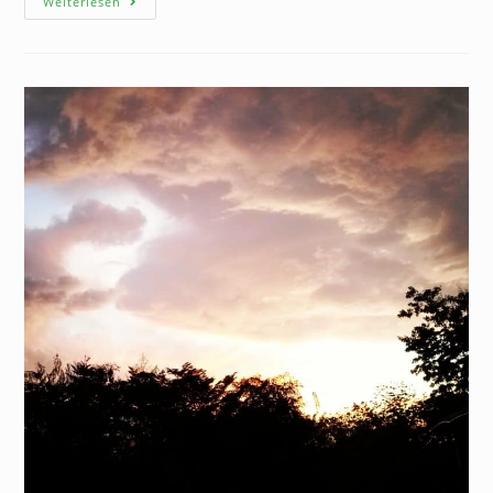
Weiterlesen