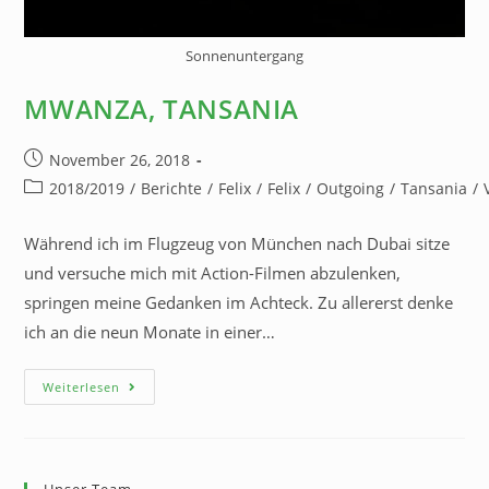
Sonnenuntergang
MWANZA, TANSANIA
November 26, 2018
2018/2019
/
Berichte
/
Felix
/
Felix
/
Outgoing
/
Tansania
/
Während ich im Flugzeug von München nach Dubai sitze
und versuche mich mit Action-Filmen abzulenken,
springen meine Gedanken im Achteck. Zu allererst denke
ich an die neun Monate in einer…
Weiterlesen