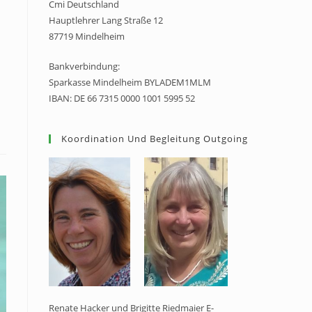
Cmi Deutschland
Hauptlehrer Lang Straße 12
87719 Mindelheim
Bankverbindung:
Sparkasse Mindelheim BYLADEM1MLM
IBAN: DE 66 7315 0000 1001 5995 52
Koordination Und Begleitung Outgoing
Renate Hacker und Brigitte Riedmaier E-