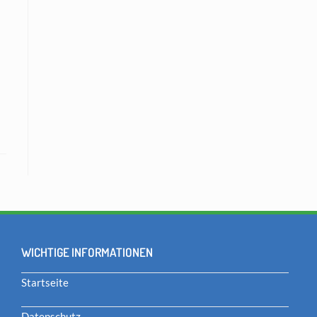
WICHTIGE INFORMATIONEN
Startseite
Datenschutz