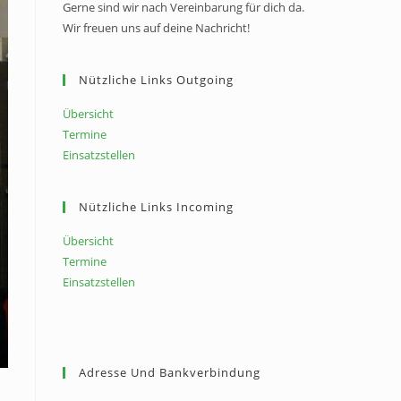
Gerne sind wir nach Vereinbarung für dich da.
Wir freuen uns auf deine Nachricht!
Nützliche Links Outgoing
Übersicht
Termine
Einsatzstellen
Nützliche Links Incoming
Übersicht
Termine
Einsatzstellen
Adresse Und Bankverbindung