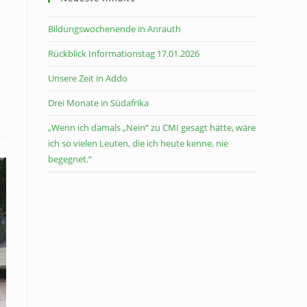
Bildungswochenende in Anrauth
Rückblick Informationstag 17.01.2026
Unsere Zeit in Addo
Drei Monate in Südafrika
„Wenn ich damals „Nein“ zu CMI gesagt hätte, wäre
ich so vielen Leuten, die ich heute kenne, nie
begegnet.“