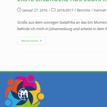
Januar 27, 2016
2016/2017
/
Berichte
/
hannah
Grüße aus dem sonnigen Südafrika an das (im Moment
befinde ich mich in Johannesburg und arbeite in dem 
Weiterlesen