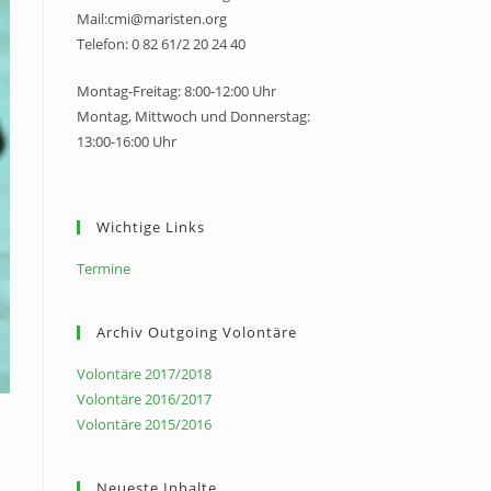
Mail:cmi@maristen.org
Telefon: 0 82 61/2 20 24 40
Montag-Freitag: 8:00-12:00 Uhr
Montag, Mittwoch und Donnerstag:
13:00-16:00 Uhr
Wichtige Links
Termine
Archiv Outgoing Volontäre
Volontäre 2017/2018
Volontäre 2016/2017
Volontäre 2015/2016
Neueste Inhalte