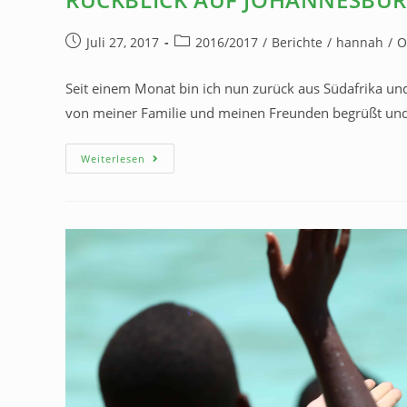
Juli 27, 2017
2016/2017
/
Berichte
/
hannah
/
O
Seit einem Monat bin ich nun zurück aus Südafrika un
von meiner Familie und meinen Freunden begrüßt und
Weiterlesen