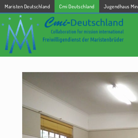
Maristen Deutschland
Cmi Deutschland
Jugendhaus Min
STARTSEITE