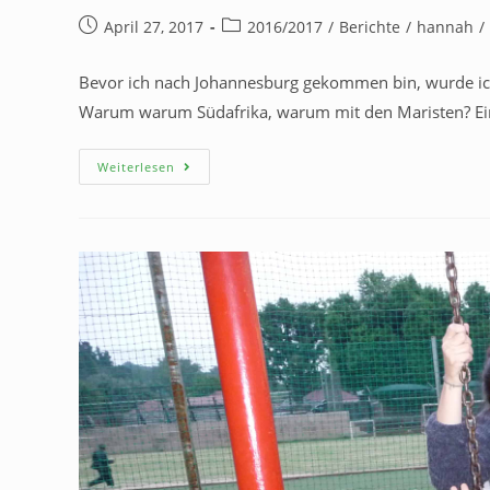
April 27, 2017
2016/2017
/
Berichte
/
hannah
/
Bevor ich nach Johannesburg gekommen bin, wurde ic
Warum warum Südafrika, warum mit den Maristen? Ein
Weiterlesen