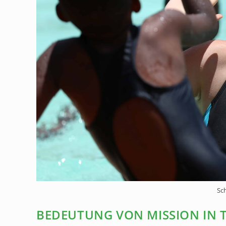
Sc
BEDEUTUNG VON MISSION IN T