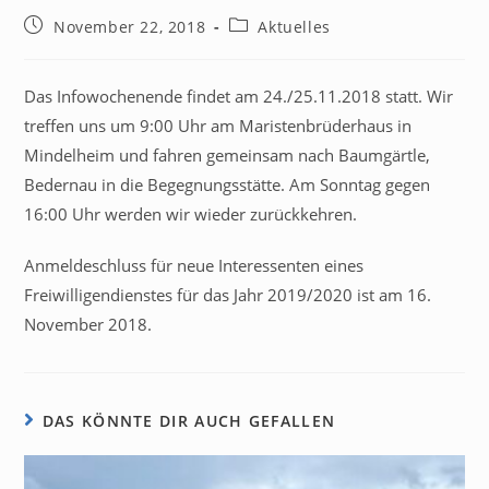
November 22, 2018
Aktuelles
Das Infowochenende findet am 24./25.11.2018 statt. Wir
treffen uns um 9:00 Uhr am Maristenbrüderhaus in
Mindelheim und fahren gemeinsam nach Baumgärtle,
Bedernau in die Begegnungsstätte. Am Sonntag gegen
16:00 Uhr werden wir wieder zurückkehren.
Anmeldeschluss für neue Interessenten eines
Freiwilligendienstes für das Jahr 2019/2020 ist am 16.
November 2018.
DAS KÖNNTE DIR AUCH GEFALLEN