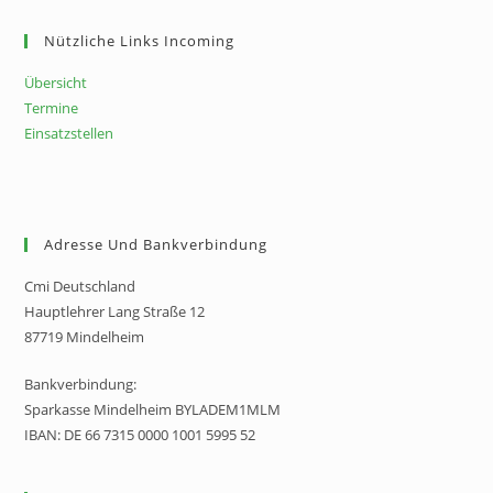
Nützliche Links Incoming
Übersicht
Termine
Einsatzstellen
Adresse Und Bankverbindung
Cmi Deutschland
Hauptlehrer Lang Straße 12
87719 Mindelheim
Bankverbindung:
Sparkasse Mindelheim BYLADEM1MLM
IBAN: DE 66 7315 0000 1001 5995 52