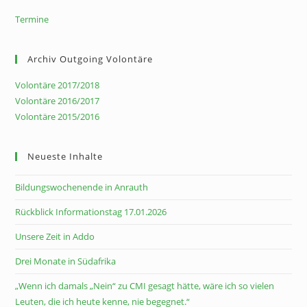
Termine
Archiv Outgoing Volontäre
Volontäre 2017/2018
Volontäre 2016/2017
Volontäre 2015/2016
Neueste Inhalte
Bildungswochenende in Anrauth
Rückblick Informationstag 17.01.2026
Unsere Zeit in Addo
Drei Monate in Südafrika
„Wenn ich damals „Nein“ zu CMI gesagt hätte, wäre ich so vielen
Leuten, die ich heute kenne, nie begegnet.“