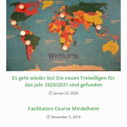
Es geht wieder los! Die neuen Freiwilligen für
das Jahr 2020/2021 sind gefunden
Januar 23, 2020
Facilitation Course Mindelheim
November 5, 2019