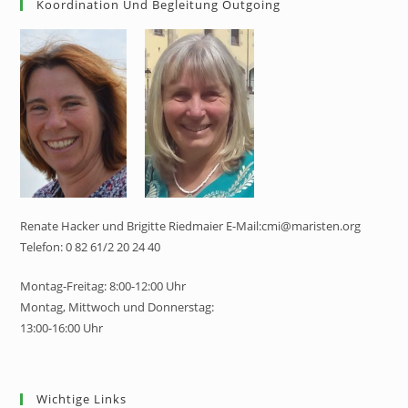
Koordination Und Begleitung Outgoing
Renate Hacker und Brigitte Riedmaier E-Mail:cmi@maristen.org
Telefon: 0 82 61/2 20 24 40
Montag-Freitag: 8:00-12:00 Uhr
Montag, Mittwoch und Donnerstag:
13:00-16:00 Uhr
Wichtige Links