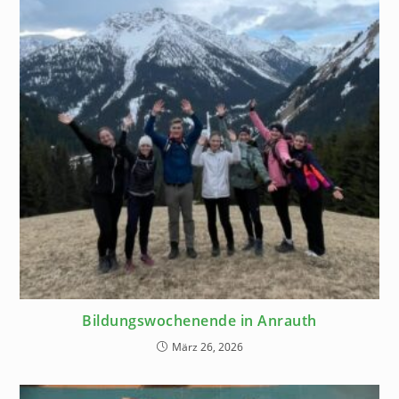
Bildungswochenende in Anrauth
März 26, 2026