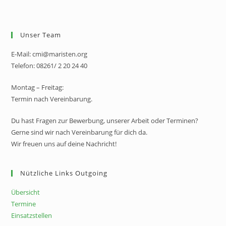
Unser Team
E-Mail: cmi@maristen.org
Telefon: 08261/ 2 20 24 40
Montag – Freitag:
Termin nach Vereinbarung.
Du hast Fragen zur Bewerbung, unserer Arbeit oder Terminen?
Gerne sind wir nach Vereinbarung für dich da.
Wir freuen uns auf deine Nachricht!
Nützliche Links Outgoing
Übersicht
Termine
Einsatzstellen