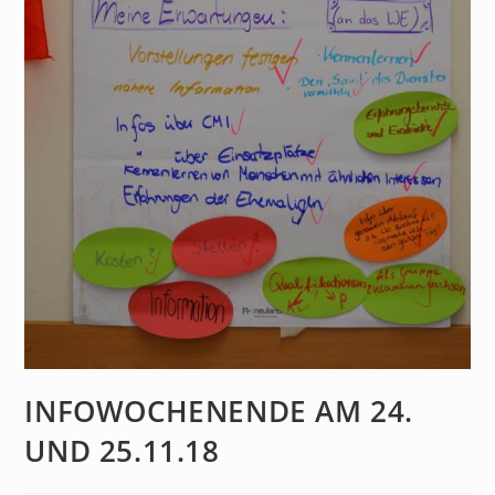
INFOWOCHENENDE AM 24.
UND 25.11.18