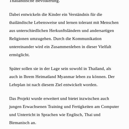
Thailändische Bevölkerung.
Dabei entwickeln die Kinder ein Verständnis für die
thailändische Lebensweise und lernen tolerant mit Menschen
aus unterschiedlichen Herkunftsländern und andersartigen
Religionen umzugehen. Durch die Kommunikation
untereinander wird ein Zusammenleben in dieser Vielfalt
ermöglicht.
Später sollen sie in der Lage sein sowohl in Thailand, als
auch in Ihrem Heimatland Myanmar leben zu können. Der
Lehrplan ist nach diesem Ziel entwickelt worden.
Das Projekt wurde erweitert und bietet inzwischen auch
jungen Erwachsenen Training und Fertigkeiten am Computer
und Unterricht in Sprachen wie Englisch, Thai und
Birmanisch an.