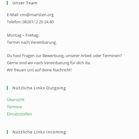
Unser Team
E-Mail: cmi@maristen.org
Telefon: 08261/ 2 20 24 40
Montag – Freitag:
Termin nach Vereinbarung.
Du hast Fragen zur Bewerbung, unserer Arbeit oder Terminen?
Gerne sind wir nach Vereinbarung für dich da.
Wir freuen uns auf deine Nachricht!
Nützliche Links Outgoing
Übersicht
Termine
Einsatzstellen
Nützliche Links Incoming