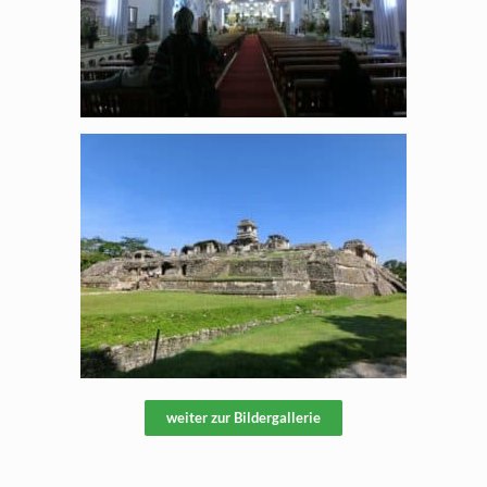
weiter zur Bildergallerie