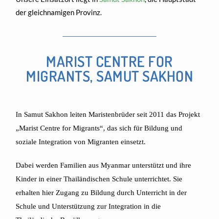
der gleichnamigen Provinz.
MARIST CENTRE FOR
MIGRANTS, SAMUT SAKHON
In Samut Sakhon leiten Maristenbrüder seit 2011 das Projekt
„Marist Centre for Migrants“, das sich für Bildung und
soziale Integration von Migranten einsetzt.
Dabei werden Familien aus Myanmar unterstützt und ihre
Kinder in einer Thailändischen Schule unterrichtet. Sie
erhalten hier Zugang zu Bildung durch Unterricht in der
Schule und Unterstützung zur Integration in die