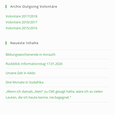
Archiv Outgoing Volontäre
Volontäre 2017/2018
Volontäre 2016/2017
Volontäre 2015/2016
Neueste Inhalte
Bildungswochenende in Anrauth
Rückblick Informationstag 17.01.2026
Unsere Zeit in Addo
Drei Monate in Südafrika
„Wenn ich damals „Nein“ zu CMI gesagt hätte, wäre ich so vielen
Leuten, die ich heute kenne, nie begegnet.“