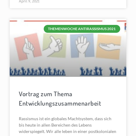
April 9, 2021
THEMENWOCHE ANTIRASSISMUS 2021
Vortrag zum Thema
Entwicklungszusammenarbeit
Rassismus ist ein globales Machtsystem, dass sich
bis heute in allen Bereichen des Lebens
widerspiegelt. Wir alle leben in einer postkolonialen