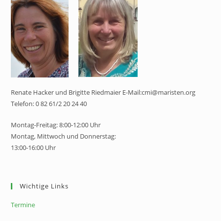
Renate Hacker und Brigitte Riedmaier E-Mail:cmi@maristen.org
Telefon: 0 82 61/2 20 24 40
Montag-Freitag: 8:00-12:00 Uhr
Montag, Mittwoch und Donnerstag:
13:00-16:00 Uhr
Wichtige Links
Termine