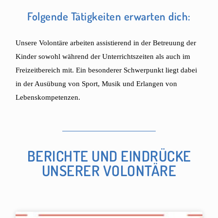
Folgende Tätigkeiten erwarten dich:
Unsere Volontäre arbeiten assistierend in der Betreuung der
Kinder sowohl während der Unterrichtszeiten als auch im
Freizeitbereich mit. Ein besonderer Schwerpunkt liegt dabei
in der Ausübung von Sport, Musik und Erlangen von
Lebenskompetenzen.
BERICHTE UND EINDRÜCKE
UNSERER VOLONTÄRE