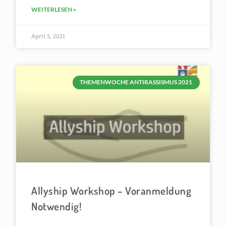
WEITERLESEN »
April 5, 2021
THEMENWOCHE ANTIRASSISMUS 2021
Allyship Workshop – Voranmeldung
Notwendig!