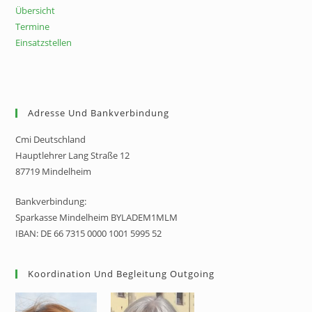
Übersicht
Termine
Einsatzstellen
Adresse Und Bankverbindung
Cmi Deutschland
Hauptlehrer Lang Straße 12
87719 Mindelheim
Bankverbindung:
Sparkasse Mindelheim BYLADEM1MLM
IBAN: DE 66 7315 0000 1001 5995 52
Koordination Und Begleitung Outgoing