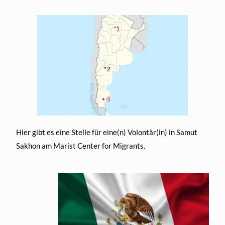
Hier gibt es eine Stelle für eine(n) Volontär(in) in Samut
Sakhon am Marist Center for Migrants.