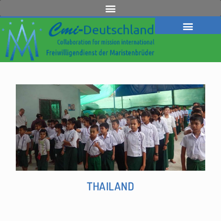
THAILAND