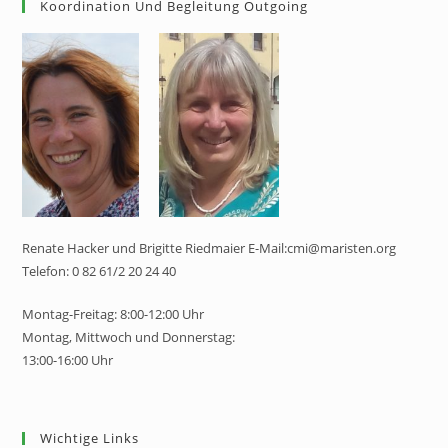
Koordination Und Begleitung Outgoing
Renate Hacker und Brigitte Riedmaier E-Mail:cmi@maristen.org
Telefon: 0 82 61/2 20 24 40
Montag-Freitag: 8:00-12:00 Uhr
Montag, Mittwoch und Donnerstag:
13:00-16:00 Uhr
Wichtige Links