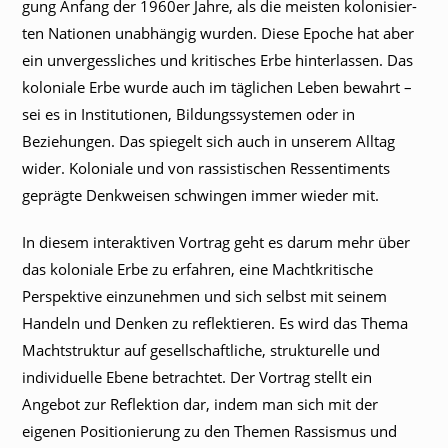
gung Anfang der 1960er Jahre, als die meisten kolonisier­
ten Nationen unabhängig wurden. Diese Epoche hat aber
ein unvergessliches und kritisches Erbe hinterlassen. Das
koloniale Erbe wurde auch im täglichen Leben bewahrt –
sei es in Institutionen, Bildungssystemen oder in
Beziehungen. Das spiegelt sich auch in unserem Alltag
wider. Koloniale und von rassistischen Ressentiments
geprägte Denkweisen schwingen immer wieder mit.
In diesem interaktiven Vortrag geht es darum mehr über
das koloniale Erbe zu erfahren, eine Machtkritische
Perspektive einzunehmen und sich selbst mit seinem
Handeln und Denken zu reflektieren. Es wird das Thema
Machtstruktur auf gesellschaftliche, strukturelle und
individuelle Ebene betrachtet. Der Vortrag stellt ein
Angebot zur Reflektion dar, indem man sich mit der
eigenen Positionierung zu den Themen Rassismus und