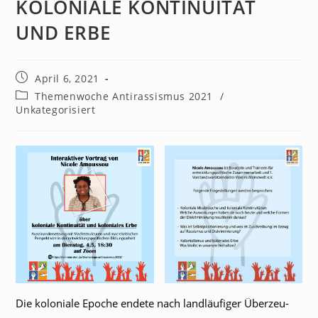
KOLONIALE KONTINUITÄT
UND ERBE
April 6, 2021
Themenwoche Antirassismus 2021
/
Unkategorisiert
Die koloniale Epoche endete nach landläufiger Überzeu­