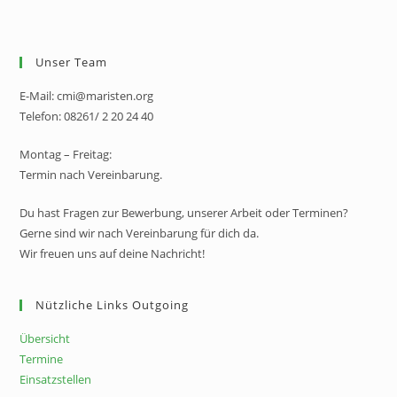
Unser Team
E-Mail: cmi@maristen.org
Telefon: 08261/ 2 20 24 40
Montag – Freitag:
Termin nach Vereinbarung.
Du hast Fragen zur Bewerbung, unserer Arbeit oder Terminen?
Gerne sind wir nach Vereinbarung für dich da.
Wir freuen uns auf deine Nachricht!
Nützliche Links Outgoing
Übersicht
Termine
Einsatzstellen