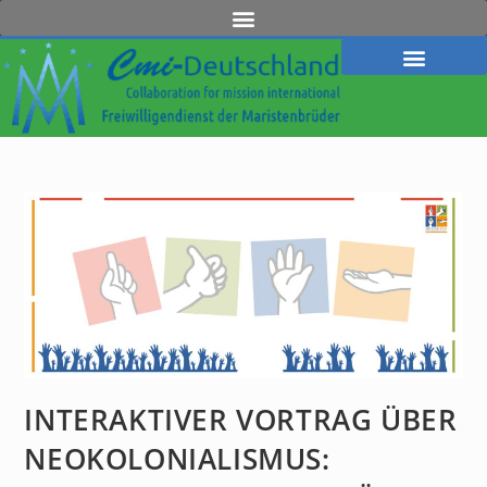
INTERAKTIVER VORTRAG ÜBER
NEOKOLONIALISMUS: