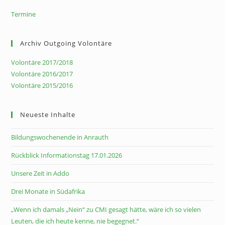
Termine
Archiv Outgoing Volontäre
Volontäre 2017/2018
Volontäre 2016/2017
Volontäre 2015/2016
Neueste Inhalte
Bildungswochenende in Anrauth
Rückblick Informationstag 17.01.2026
Unsere Zeit in Addo
Drei Monate in Südafrika
„Wenn ich damals „Nein“ zu CMI gesagt hätte, wäre ich so vielen
Leuten, die ich heute kenne, nie begegnet.“