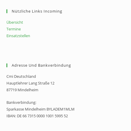
Nützliche Links Incoming
Übersicht
Termine
Einsatzstellen
Adresse Und Bankverbindung
Cmi Deutschland
Hauptlehrer Lang Straße 12
87719 Mindelheim
Bankverbindung:
Sparkasse Mindelheim BYLADEM1MLM
IBAN: DE 66 7315 0000 1001 5995 52