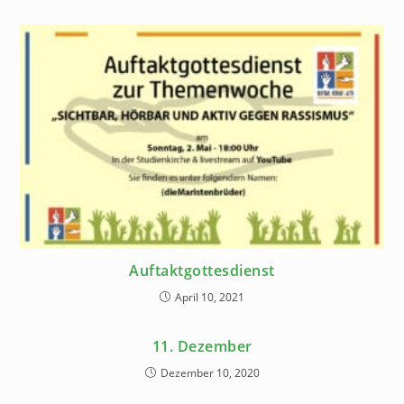
Auftaktgottesdienst
April 10, 2021
11. Dezember
Dezember 10, 2020