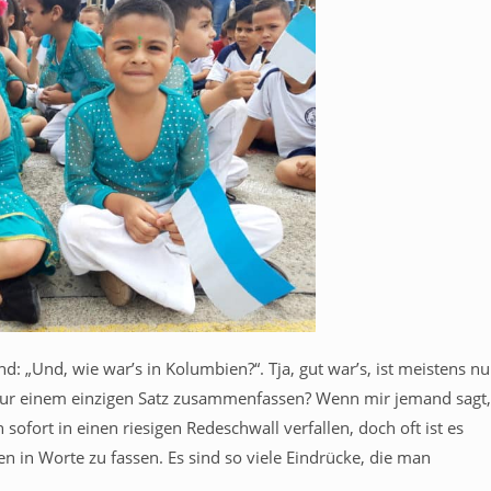
d: „Und, wie war’s in Kolumbien?“. Tja, gut war’s, ist meistens nu
nur einem einzigen Satz zusammenfassen? Wenn mir jemand sagt,
sofort in einen riesigen Redeschwall verfallen, doch oft ist es
n in Worte zu fassen. Es sind so viele Eindrücke, die man