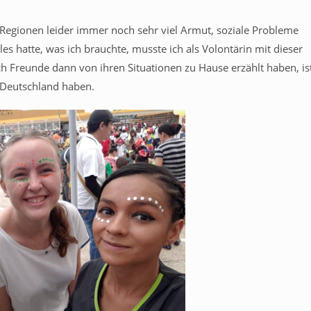
n Regionen leider immer noch sehr viel Armut, soziale Probleme
es hatte, was ich brauchte, musste ich als Volontärin mit dieser
 Freunde dann von ihren Situationen zu Hause erzählt haben, is
n Deutschland haben.