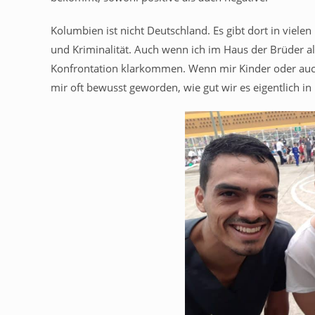
Kolumbien ist nicht Deutschland. Es gibt dort in viele
und Kriminalität. Auch wenn ich im Haus der Brüder all
Konfrontation klarkommen. Wenn mir Kinder oder auch
mir oft bewusst geworden, wie gut wir es eigentlich i