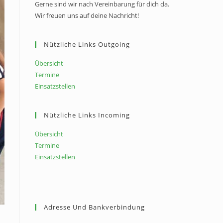
Gerne sind wir nach Vereinbarung für dich da.
Wir freuen uns auf deine Nachricht!
Nützliche Links Outgoing
Übersicht
Termine
Einsatzstellen
Nützliche Links Incoming
Übersicht
Termine
Einsatzstellen
Adresse Und Bankverbindung