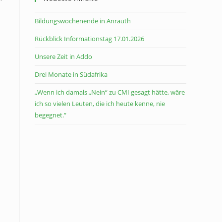
Bildungswochenende in Anrauth
Rückblick Informationstag 17.01.2026
Unsere Zeit in Addo
Drei Monate in Südafrika
„Wenn ich damals „Nein“ zu CMI gesagt hätte, wäre
ich so vielen Leuten, die ich heute kenne, nie
begegnet.“