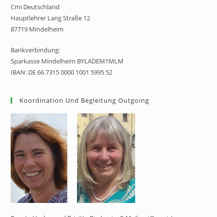
Cmi Deutschland
Hauptlehrer Lang Straße 12
87719 Mindelheim
Bankverbindung:
Sparkasse Mindelheim BYLADEM1MLM
IBAN: DE 66 7315 0000 1001 5995 52
Koordination Und Begleitung Outgoing