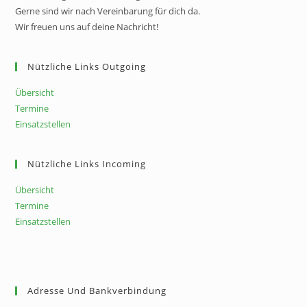
Gerne sind wir nach Vereinbarung für dich da.
Wir freuen uns auf deine Nachricht!
Nützliche Links Outgoing
Übersicht
Termine
Einsatzstellen
Nützliche Links Incoming
Übersicht
Termine
Einsatzstellen
Adresse Und Bankverbindung