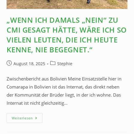
„WENN ICH DAMALS „NEIN“ ZU
CMI GESAGT HÄTTE, WÄRE ICH SO
VIELEN LEUTEN, DIE ICH HEUTE
KENNE, NIE BEGEGNET.“
August 18, 2025
Stephie
Zwischenbericht aus Bolivien Meine Einsatzstelle hier in
Comarapa in Bolivien ist das Internat, das direkt neben
der Kommunität der Brüder liegt, in der ich wohne. Das
Internat ist nicht gleichzeitig…
Weiterlesen