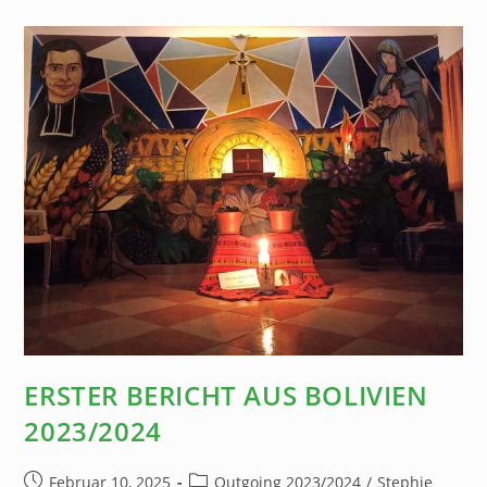
ERSTER BERICHT AUS BOLIVIEN
2023/2024
Februar 10, 2025
Outgoing 2023/2024
/
Stephie