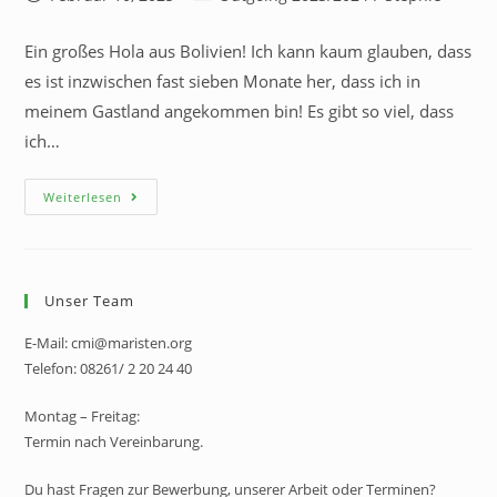
Ein großes Hola aus Bolivien! Ich kann kaum glauben, dass
es ist inzwischen fast sieben Monate her, dass ich in
meinem Gastland angekommen bin! Es gibt so viel, dass
ich…
Weiterlesen
Unser Team
E-Mail: cmi@maristen.org
Telefon: 08261/ 2 20 24 40
Montag – Freitag:
Termin nach Vereinbarung.
Du hast Fragen zur Bewerbung, unserer Arbeit oder Terminen?