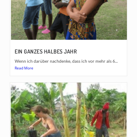
EIN GANZES HALBES JAHR
Wenn ich darüber nachdenke, dass ich vor mehr als 6...
Read More