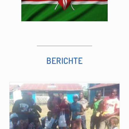
BERICHTE