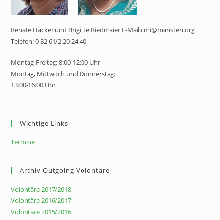
Renate Hacker und Brigitte Riedmaier E-Mail:cmi@maristen.org
Telefon: 0 82 61/2 20 24 40
Montag-Freitag: 8:00-12:00 Uhr
Montag, Mittwoch und Donnerstag:
13:00-16:00 Uhr
Wichtige Links
Termine
Archiv Outgoing Volontäre
Volontäre 2017/2018
Volontäre 2016/2017
Volontäre 2015/2016