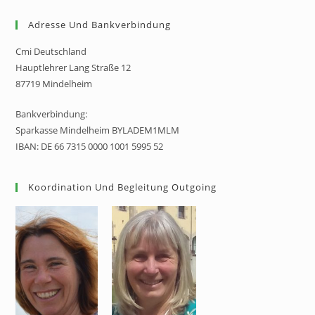
Adresse Und Bankverbindung
Cmi Deutschland
Hauptlehrer Lang Straße 12
87719 Mindelheim
Bankverbindung:
Sparkasse Mindelheim BYLADEM1MLM
IBAN: DE 66 7315 0000 1001 5995 52
Koordination Und Begleitung Outgoing