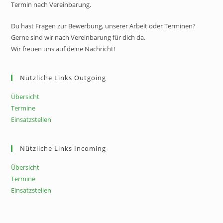
Termin nach Vereinbarung.
Du hast Fragen zur Bewerbung, unserer Arbeit oder Terminen?
Gerne sind wir nach Vereinbarung für dich da.
Wir freuen uns auf deine Nachricht!
Nützliche Links Outgoing
Übersicht
Termine
Einsatzstellen
Nützliche Links Incoming
Übersicht
Termine
Einsatzstellen