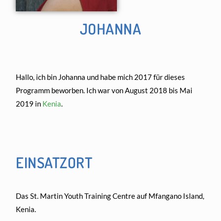
JOHANNA
Hallo, ich bin Johanna und habe mich 2017 für dieses
Programm beworben. Ich war von August 2018 bis Mai
2019 in
Kenia
.
EINSATZORT
Das St. Martin Youth Training Centre auf Mfangano Island,
Kenia.