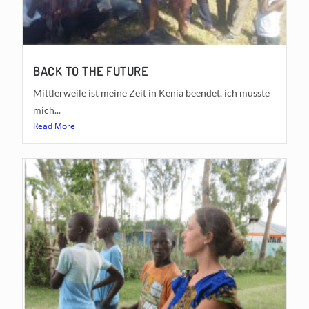
BACK TO THE FUTURE
Mittlerweile ist meine Zeit in Kenia beendet, ich musste
mich...
Read More