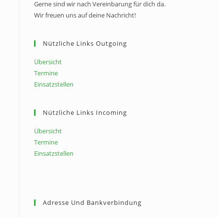
Gerne sind wir nach Vereinbarung für dich da.
Wir freuen uns auf deine Nachricht!
Nützliche Links Outgoing
Übersicht
Termine
Einsatzstellen
Nützliche Links Incoming
Übersicht
Termine
Einsatzstellen
Adresse Und Bankverbindung