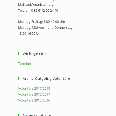
Mail:cmi@maristen.org
Telefon: 0 82 61/2 20 24 40
Montag-Freitag: 8:00-12:00 Uhr
Montag, Mittwoch und Donnerstag:
13:00-16:00 Uhr
Wichtige Links
Termine
Archiv Outgoing Volontäre
Volontäre 2017/2018
Volontäre 2016/2017
Volontäre 2015/2016
Neueste Inhalte