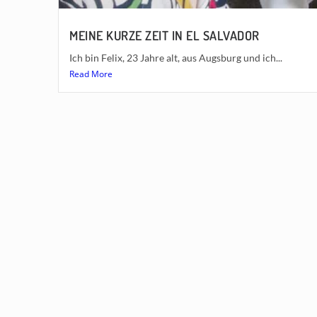
MEINE KURZE ZEIT IN EL SALVADOR
Ich bin Felix, 23 Jahre alt, aus Augsburg und ich...
Read More