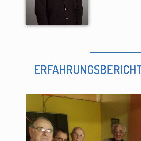
ERFAHRUNGSBERICHT