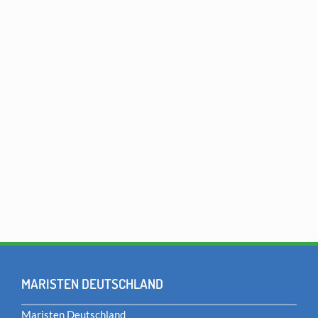
MARISTEN DEUTSCHLAND
Maristen Deutschland