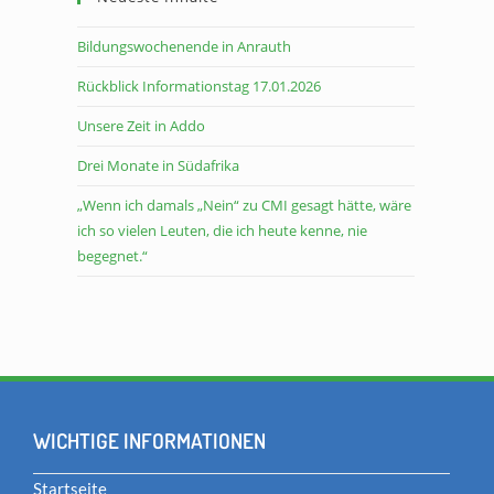
Bildungswochenende in Anrauth
Rückblick Informationstag 17.01.2026
Unsere Zeit in Addo
Drei Monate in Südafrika
„Wenn ich damals „Nein“ zu CMI gesagt hätte, wäre
ich so vielen Leuten, die ich heute kenne, nie
begegnet.“
WICHTIGE INFORMATIONEN
Startseite