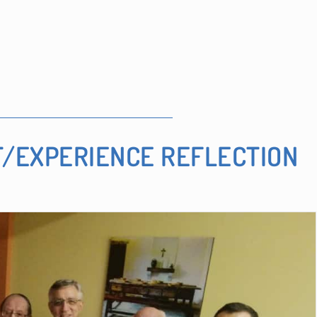
/EXPERIENCE REFLECTION