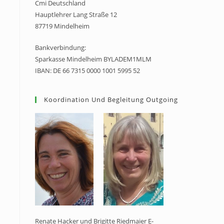
Cmi Deutschland
Hauptlehrer Lang Straße 12
87719 Mindelheim
Bankverbindung:
Sparkasse Mindelheim BYLADEM1MLM
IBAN: DE 66 7315 0000 1001 5995 52
Koordination Und Begleitung Outgoing
Renate Hacker und Brigitte Riedmaier E-