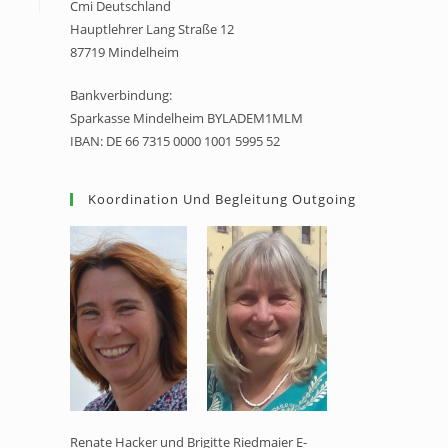
Cmi Deutschland
Hauptlehrer Lang Straße 12
87719 Mindelheim
Bankverbindung:
Sparkasse Mindelheim BYLADEM1MLM
IBAN: DE 66 7315 0000 1001 5995 52
Koordination Und Begleitung Outgoing
Renate Hacker und Brigitte Riedmaier E-