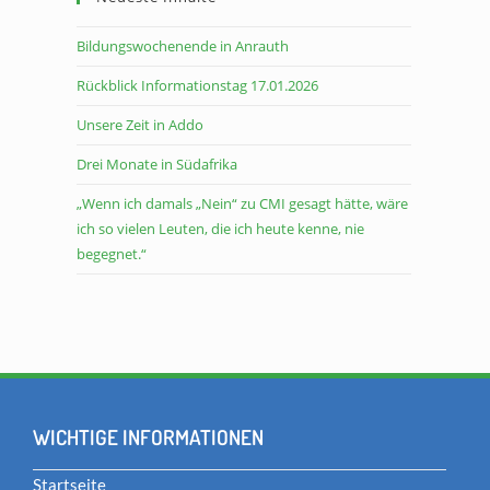
Bildungswochenende in Anrauth
Rückblick Informationstag 17.01.2026
Unsere Zeit in Addo
Drei Monate in Südafrika
„Wenn ich damals „Nein“ zu CMI gesagt hätte, wäre
ich so vielen Leuten, die ich heute kenne, nie
begegnet.“
WICHTIGE INFORMATIONEN
Startseite