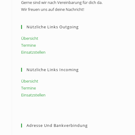
Gerne sind wir nach Vereinbarung für dich da.
Wir freuen uns auf deine Nachricht!
Nützliche Links Outgoing
Übersicht
Termine
Einsatzstellen
Nützliche Links Incoming
Übersicht
Termine
Einsatzstellen
Adresse Und Bankverbindung