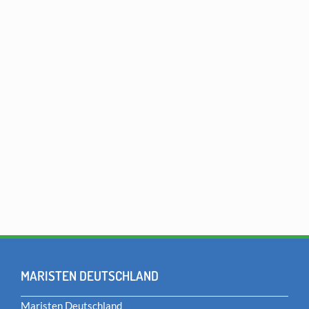
MARISTEN DEUTSCHLAND
Maristen Deutschland