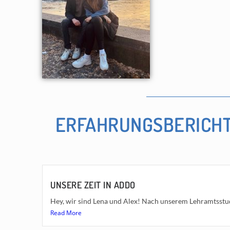
ERFAHRUNGSBERICHT
UNSERE ZEIT IN ADDO
Hey, wir sind Lena und Alex! Nach unserem Lehramtsstu
Read More