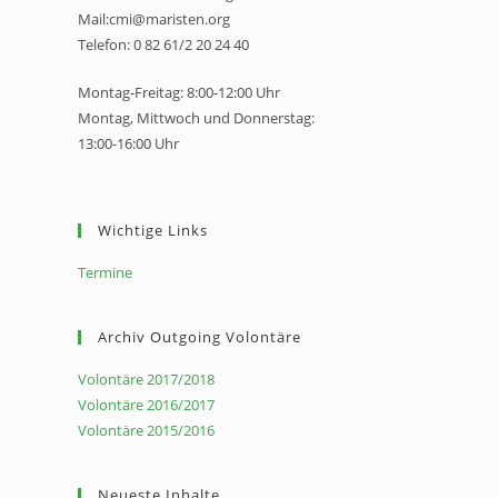
Mail:cmi@maristen.org
Telefon: 0 82 61/2 20 24 40
Montag-Freitag: 8:00-12:00 Uhr
Montag, Mittwoch und Donnerstag:
13:00-16:00 Uhr
Wichtige Links
Termine
Archiv Outgoing Volontäre
Volontäre 2017/2018
Volontäre 2016/2017
Volontäre 2015/2016
Neueste Inhalte