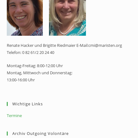
Renate Hacker und Brigitte Riedmaier E-Mail:cmi@maristen.org
Telefon: 0 82 61/2 20 24 40
Montag-Freitag: 8:00-12:00 Uhr
Montag, Mittwoch und Donnerstag:
13:00-16:00 Uhr
Wichtige Links
Termine
Archiv Outgoing Volontäre