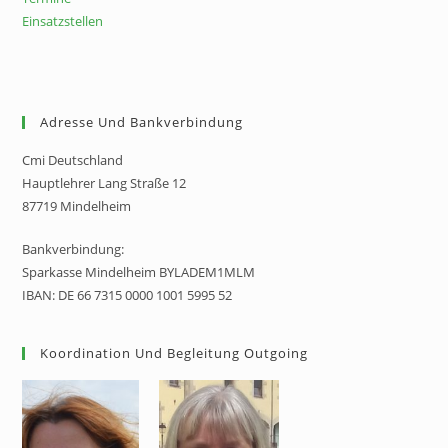
Einsatzstellen
Adresse Und Bankverbindung
Cmi Deutschland
Hauptlehrer Lang Straße 12
87719 Mindelheim
Bankverbindung:
Sparkasse Mindelheim BYLADEM1MLM
IBAN: DE 66 7315 0000 1001 5995 52
Koordination Und Begleitung Outgoing