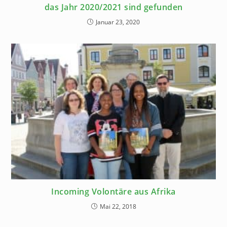
das Jahr 2020/2021 sind gefunden
Januar 23, 2020
Incoming Volontäre aus Afrika
Mai 22, 2018