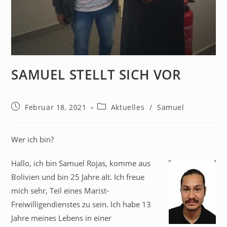
SAMUEL STELLT SICH VOR
Februar 18, 2021
Aktuelles
/
Samuel
Wer ich bin?
Hallo, ich bin Samuel Rojas, komme aus
Bolivien und bin 25 Jahre alt. Ich freue
mich sehr, Teil eines Marist-
Freiwilligendienstes zu sein. Ich habe 13
Jahre meines Lebens in einer