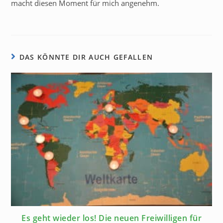
macht diesen Moment für mich angenehm.
DAS KÖNNTE DIR AUCH GEFALLEN
Es geht wieder los! Die neuen Freiwilligen für