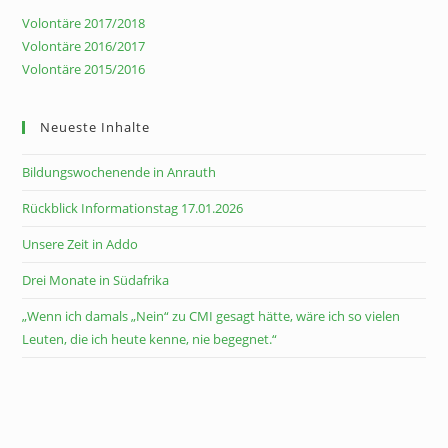
Volontäre 2017/2018
Volontäre 2016/2017
Volontäre 2015/2016
Neueste Inhalte
Bildungswochenende in Anrauth
Rückblick Informationstag 17.01.2026
Unsere Zeit in Addo
Drei Monate in Südafrika
„Wenn ich damals „Nein“ zu CMI gesagt hätte, wäre ich so vielen
Leuten, die ich heute kenne, nie begegnet.“