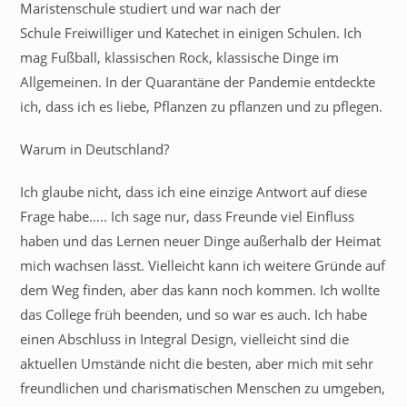
Maristenschule studiert und war nach der
Schule Freiwilliger und Katechet in einigen Schulen. Ich
mag Fußball, klassischen Rock, klassische Dinge im
Allgemeinen. In der Quarantäne der Pandemie entdeckte
ich, dass ich es liebe, Pflanzen zu pflanzen und zu pflegen.
Warum in Deutschland?
Ich glaube nicht, dass ich eine einzige Antwort auf diese
Frage habe….. Ich sage nur, dass Freunde viel Einfluss
haben und das Lernen neuer Dinge außerhalb der Heimat
mich wachsen lässt. Vielleicht kann ich weitere Gründe auf
dem Weg finden, aber das kann noch kommen. Ich wollte
das College früh beenden, und so war es auch. Ich habe
einen Abschluss in Integral Design, vielleicht sind die
aktuellen Umstände nicht die besten, aber mich mit sehr
freundlichen und charismatischen Menschen zu umgeben,