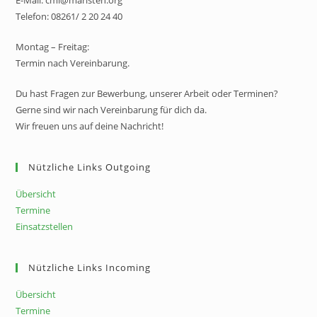
Telefon: 08261/ 2 20 24 40
Montag – Freitag:
Termin nach Vereinbarung.
Du hast Fragen zur Bewerbung, unserer Arbeit oder Terminen?
Gerne sind wir nach Vereinbarung für dich da.
Wir freuen uns auf deine Nachricht!
Nützliche Links Outgoing
Übersicht
Termine
Einsatzstellen
Nützliche Links Incoming
Übersicht
Termine