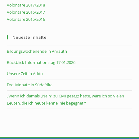
Volontäre 2017/2018
Volontäre 2016/2017
Volontäre 2015/2016
Neueste Inhalte
Bildungswochenende in Anrauth
Rückblick Informationstag 17.01.2026
Unsere Zeit in Addo
Drei Monate in Südafrika
„Wenn ich damals „Nein“ zu CMI gesagt hätte, wäre ich so vielen
Leuten, die ich heute kenne, nie begegnet.“