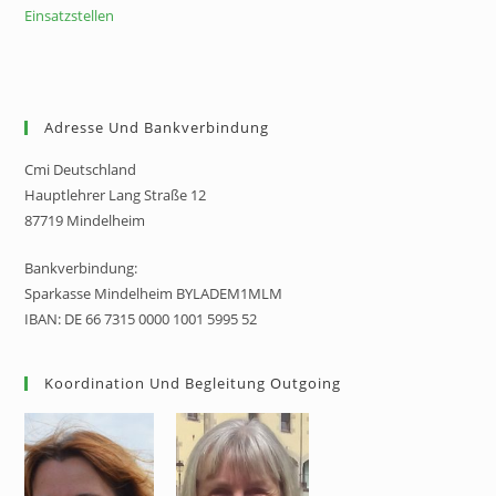
Einsatzstellen
Adresse Und Bankverbindung
Cmi Deutschland
Hauptlehrer Lang Straße 12
87719 Mindelheim
Bankverbindung:
Sparkasse Mindelheim BYLADEM1MLM
IBAN: DE 66 7315 0000 1001 5995 52
Koordination Und Begleitung Outgoing