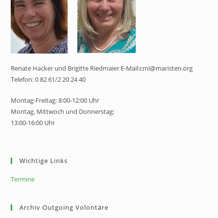
Renate Hacker und Brigitte Riedmaier E-Mail:cmi@maristen.org
Telefon: 0 82 61/2 20 24 40
Montag-Freitag: 8:00-12:00 Uhr
Montag, Mittwoch und Donnerstag:
13:00-16:00 Uhr
Wichtige Links
Termine
Archiv Outgoing Volontäre