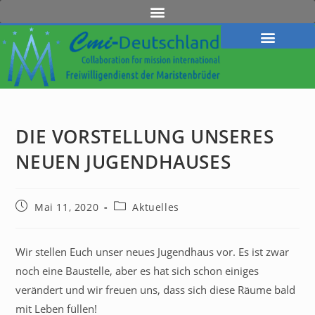
DIE VORSTELLUNG UNSERES
NEUEN JUGENDHAUSES
Mai 11, 2020
Aktuelles
Wir stellen Euch unser neues Jugendhaus vor. Es ist zwar
noch eine Baustelle, aber es hat sich schon einiges
verändert und wir freuen uns, dass sich diese Räume bald
mit Leben füllen!