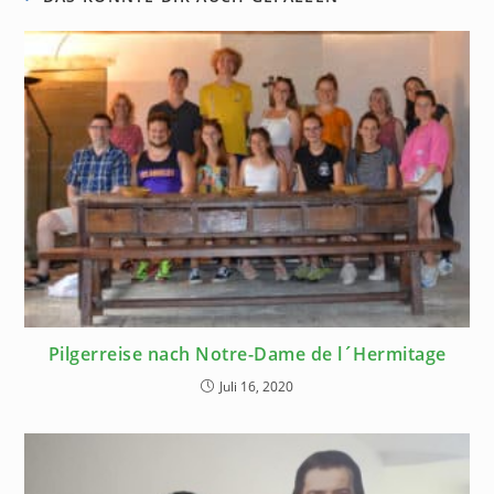
Pilgerreise nach Notre-Dame de l´Hermitage
Juli 16, 2020