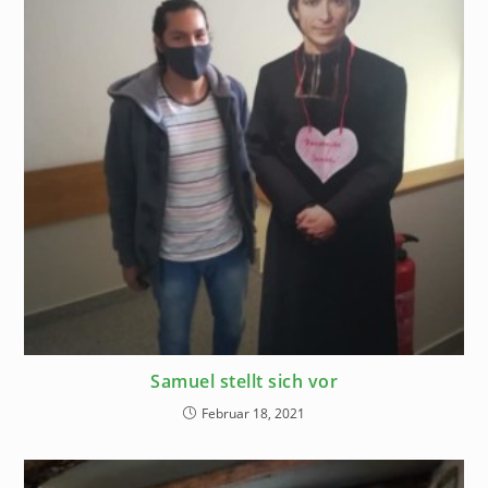
Samuel stellt sich vor
Februar 18, 2021