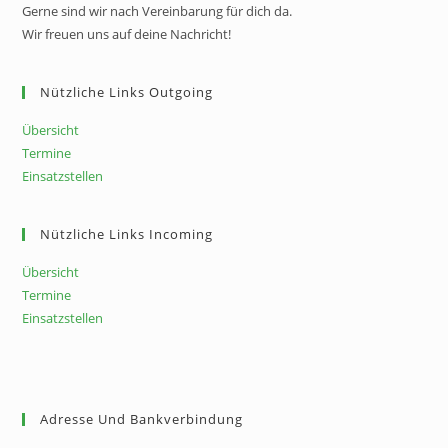
Gerne sind wir nach Vereinbarung für dich da.
Wir freuen uns auf deine Nachricht!
Nützliche Links Outgoing
Übersicht
Termine
Einsatzstellen
Nützliche Links Incoming
Übersicht
Termine
Einsatzstellen
Adresse Und Bankverbindung