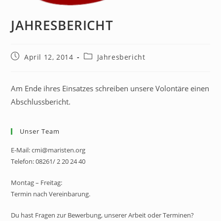
JAHRESBERICHT
April 12, 2014
Jahresbericht
Am Ende ihres Einsatzes schreiben unsere Volontäre einen
Abschlussbericht.
Unser Team
E-Mail: cmi@maristen.org
Telefon: 08261/ 2 20 24 40
Montag – Freitag:
Termin nach Vereinbarung.
Du hast Fragen zur Bewerbung, unserer Arbeit oder Terminen?