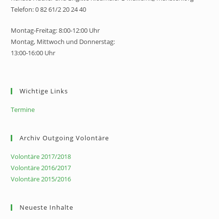
Telefon: 0 82 61/2 20 24 40
Montag-Freitag: 8:00-12:00 Uhr
Montag, Mittwoch und Donnerstag:
13:00-16:00 Uhr
Wichtige Links
Termine
Archiv Outgoing Volontäre
Volontäre 2017/2018
Volontäre 2016/2017
Volontäre 2015/2016
Neueste Inhalte