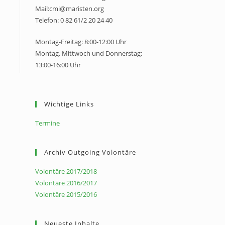
Mail:cmi@maristen.org
Telefon: 0 82 61/2 20 24 40
Montag-Freitag: 8:00-12:00 Uhr
Montag, Mittwoch und Donnerstag:
13:00-16:00 Uhr
Wichtige Links
Termine
Archiv Outgoing Volontäre
Volontäre 2017/2018
Volontäre 2016/2017
Volontäre 2015/2016
Neueste Inhalte