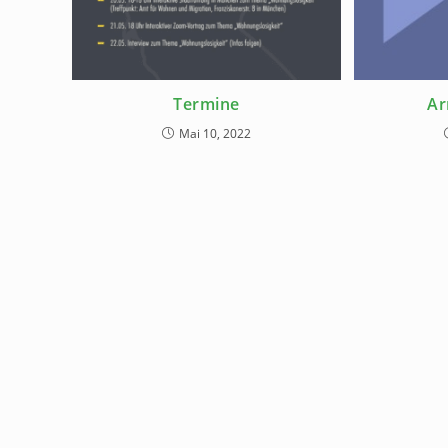
Termine
Ar
Mai 10, 2022