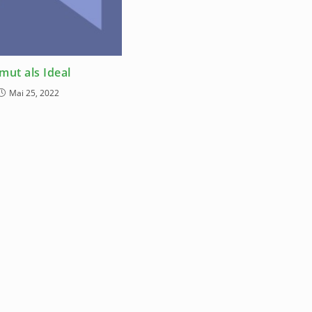
mut als Ideal
Mai 25, 2022