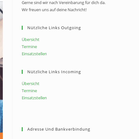
Gerne sind wir nach Vereinbarung für dich da.
Wir freuen uns auf deine Nachricht!
Nützliche Links Outgoing
Übersicht
Termine
Einsatzstellen
Nützliche Links Incoming
Übersicht
Termine
Einsatzstellen
Adresse Und Bankverbindung