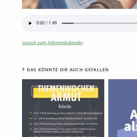
zurück zum Adventskalender
DAS KÖNNTE DIR AUCH GEFALLEN