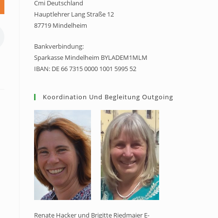
Cmi Deutschland
Hauptlehrer Lang Straße 12
87719 Mindelheim
Bankverbindung:
Sparkasse Mindelheim BYLADEM1MLM
IBAN: DE 66 7315 0000 1001 5995 52
Koordination Und Begleitung Outgoing
Renate Hacker und Brigitte Riedmaier E-