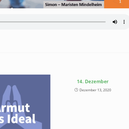
14. Dezember
Dezember 13, 2020