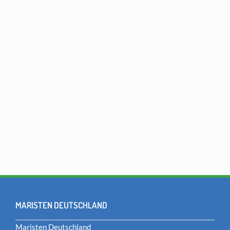
MARISTEN DEUTSCHLAND
Maristen Deutschland