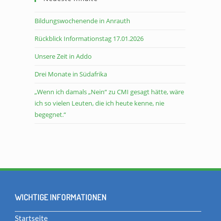
Bildungswochenende in Anrauth
Rückblick Informationstag 17.01.2026
Unsere Zeit in Addo
Drei Monate in Südafrika
„Wenn ich damals „Nein“ zu CMI gesagt hätte, wäre
ich so vielen Leuten, die ich heute kenne, nie
begegnet.“
WICHTIGE INFORMATIONEN
Startseite